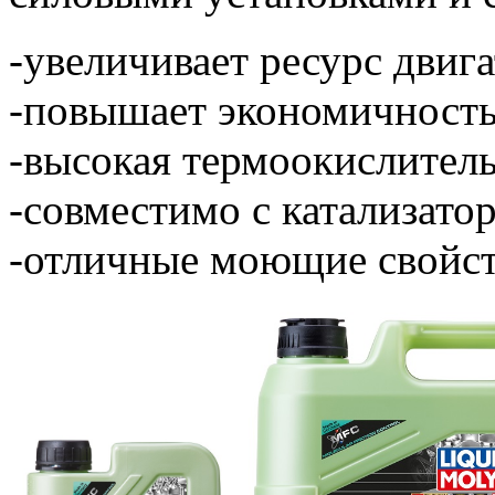
-увеличивает ресурс двига
-повышает экономичность
-высокая термоокислитель
-совместимо с катализато
-отличные моющие свойс