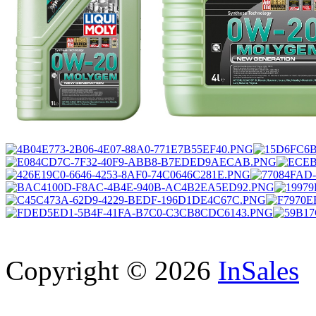
Copyright © 2026
InSales