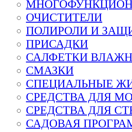
МНОГОФУНКЦИОН
ОЧИСТИТЕЛИ
ПОЛИРОЛИ И ЗАЩ
ПРИСАДКИ
САЛФЕТКИ ВЛАЖНЫ
СМАЗКИ
СПЕЦИАЛЬНЫЕ Ж
СРЕДСТВА ДЛЯ М
СРЕДСТВА ДЛЯ СТ
САДОВАЯ ПРОГР