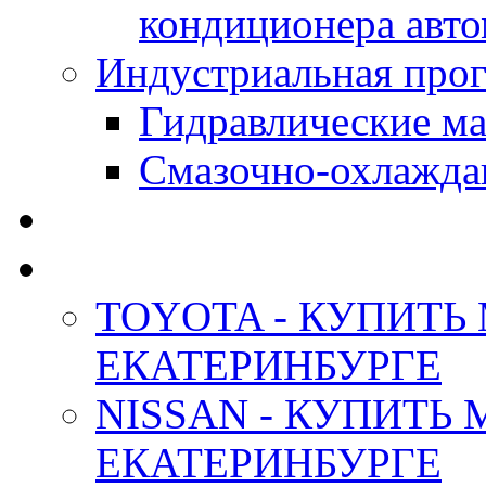
кондиционера авт
Индустриальная прог
Гидравлические мас
Смазочно-охлажда
АНТИФРИЗ ТОСОЛ
ОРИГИНАЛЬНЫЕ - М
TOYOTA - КУПИТЬ
ЕКАТЕРИНБУРГЕ
NISSAN - КУПИТЬ
ЕКАТЕРИНБУРГЕ