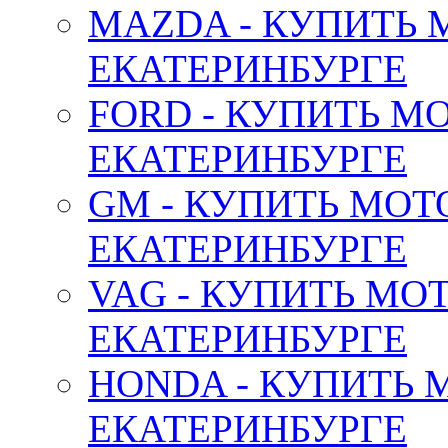
MAZDA - КУПИТЬ
ЕКАТЕРИНБУРГЕ
FORD - КУПИТЬ М
ЕКАТЕРИНБУРГЕ
GM - КУПИТЬ МОТ
ЕКАТЕРИНБУРГЕ
VAG - КУПИТЬ МО
ЕКАТЕРИНБУРГЕ
HONDA - КУПИТЬ 
ЕКАТЕРИНБУРГЕ