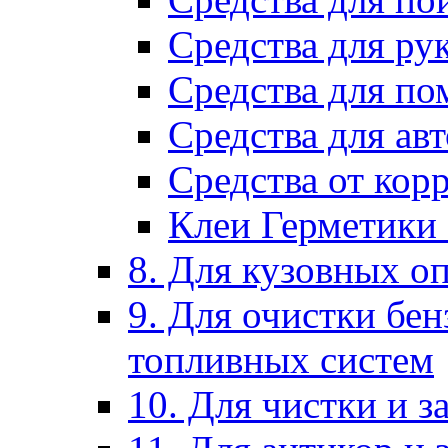
Средства для ру
Средства для п
Средства для ав
Средства от кор
Клеи Герметики
8. Для кузовных о
9. Для очистки бе
топливных систем
10. Для чистки и 