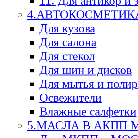
11. Для антикор и
4.АВТОКОСМЕТИК
Для кузова
Для салона
Для стекол
Для шин и дисков
Для мытья и поли
Освежители
Влажные салфетки
5.МАСЛА В АКПП 