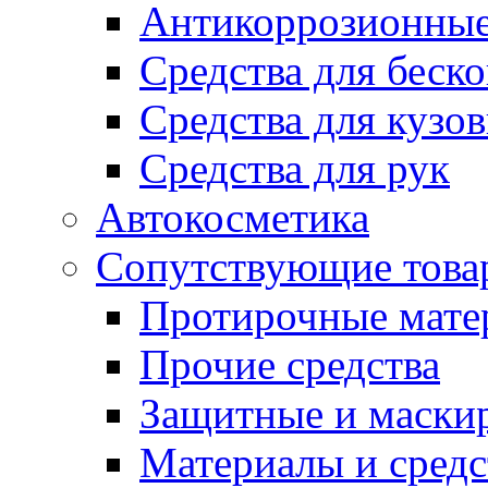
Антикоррозионные
Средства для беск
Средства для кузо
Средства для рук
Автокосметика
Сопутствующие това
Протирочные мате
Прочие средства
Защитные и маски
Материалы и средс