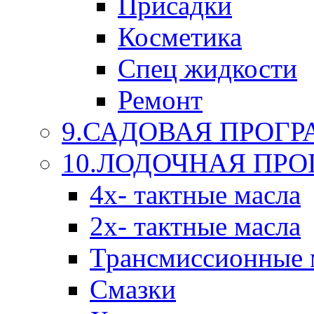
Присадки
Косметика
Спец жидкости
Ремонт
9.САДОВАЯ ПРОГ
10.ЛОДОЧНАЯ ПР
4х- тактные масла
2х- тактные масла
Трансмиссионные 
Смазки