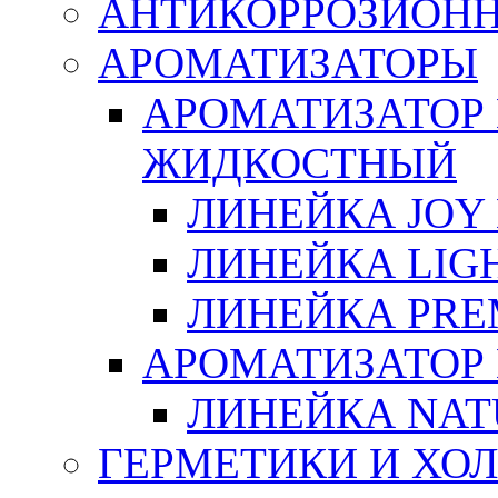
АНТИКОРРОЗИОН
АРОМАТИЗАТОРЫ
АРОМАТИЗАТОР
ЖИДКОСТНЫЙ
ЛИНЕЙКА JOY 
ЛИНЕЙКА LIGH
ЛИНЕЙКА PRE
АРОМАТИЗАТОР
ЛИНЕЙКА NAT
ГЕРМЕТИКИ И ХО