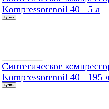
Kompressorenoil 40 - 5 л
Синтетическое компрессо
Kompressorenoil 40 - 195 