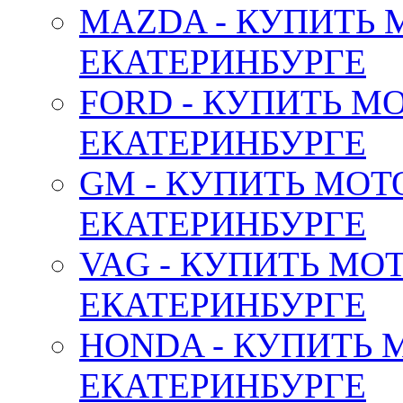
MAZDA - КУПИТЬ
ЕКАТЕРИНБУРГЕ
FORD - КУПИТЬ М
ЕКАТЕРИНБУРГЕ
GM - КУПИТЬ МОТ
ЕКАТЕРИНБУРГЕ
VAG - КУПИТЬ МО
ЕКАТЕРИНБУРГЕ
HONDA - КУПИТЬ 
ЕКАТЕРИНБУРГЕ