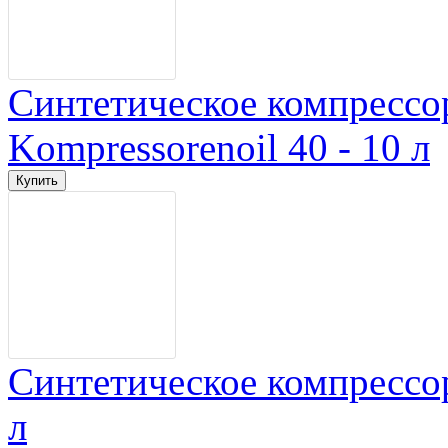
Синтетическое компрессо
Kompressorenoil 40 - 10 л
Синтетическое компрессор
л