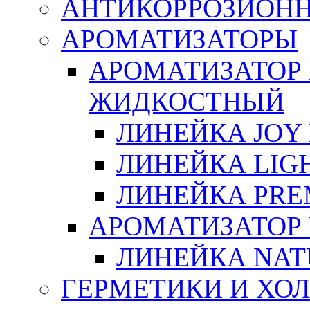
АНТИКОРРОЗИОН
АРОМАТИЗАТОРЫ
АРОМАТИЗАТОР
ЖИДКОСТНЫЙ
ЛИНЕЙКА JOY 
ЛИНЕЙКА LIGH
ЛИНЕЙКА PRE
АРОМАТИЗАТОР
ЛИНЕЙКА NAT
ГЕРМЕТИКИ И ХО