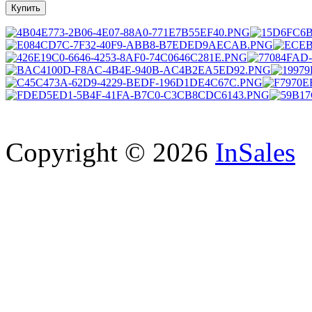
Copyright © 2026
InSales