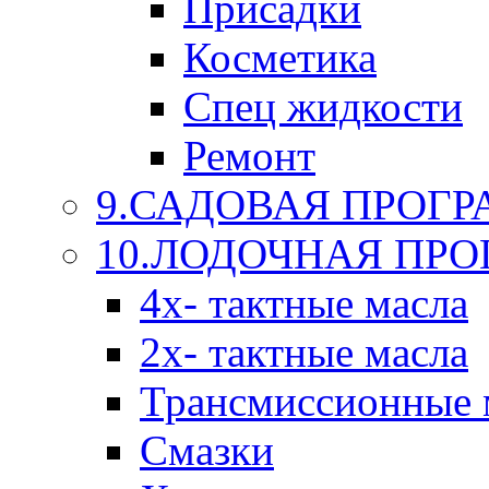
Присадки
Косметика
Спец жидкости
Ремонт
9.САДОВАЯ ПРОГ
10.ЛОДОЧНАЯ ПР
4х- тактные масла
2х- тактные масла
Трансмиссионные 
Смазки