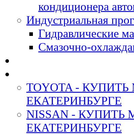
кондиционера авт
Индустриальная прог
Гидравлические мас
Смазочно-охлажда
АНТИФРИЗ ТОСОЛ
ОРИГИНАЛЬНЫЕ - М
TOYOTA - КУПИТЬ
ЕКАТЕРИНБУРГЕ
NISSAN - КУПИТЬ
ЕКАТЕРИНБУРГЕ