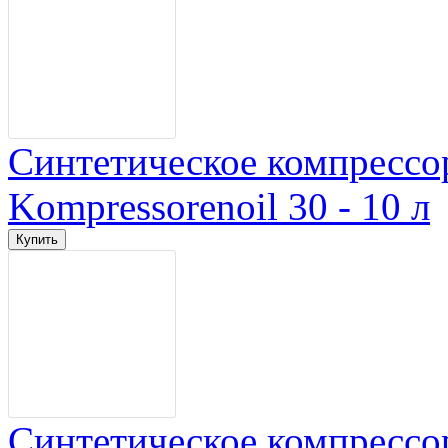
Синтетическое компрессо
Kompressorenoil 30 - 10 л
Синтетическое компрессо