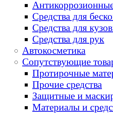
Антикоррозионные
Средства для беск
Средства для кузо
Средства для рук
Автокосметика
Сопутствующие това
Протирочные мате
Прочие средства
Защитные и маски
Материалы и средс