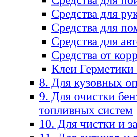
Средства для ру
Средства для п
Средства для ав
Средства от кор
Клеи Герметики
8. Для кузовных о
9. Для очистки бе
топливных систем
10. Для чистки и 