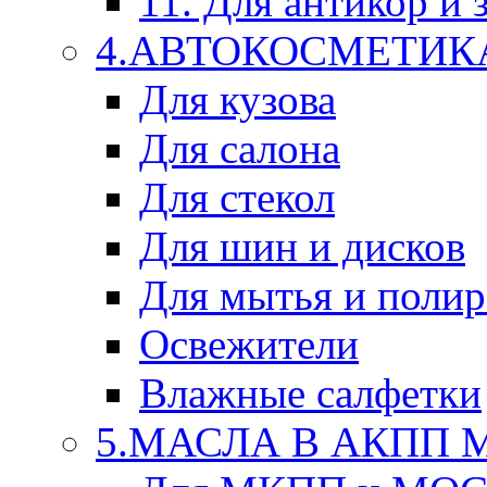
11. Для антикор и
4.АВТОКОСМЕТИК
Для кузова
Для салона
Для стекол
Для шин и дисков
Для мытья и поли
Освежители
Влажные салфетки
5.МАСЛА В АКПП 