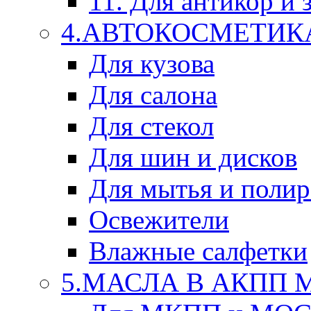
11. Для антикор и
4.АВТОКОСМЕТИК
Для кузова
Для салона
Для стекол
Для шин и дисков
Для мытья и поли
Освежители
Влажные салфетки
5.МАСЛА В АКПП 