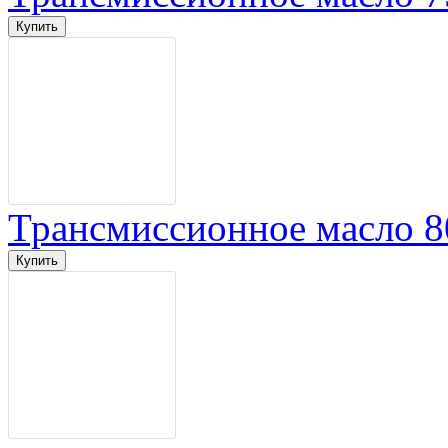
Трансмиссионное масло 8