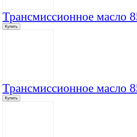
Трансмиссионное масло 8
Трансмиссионное масло 8