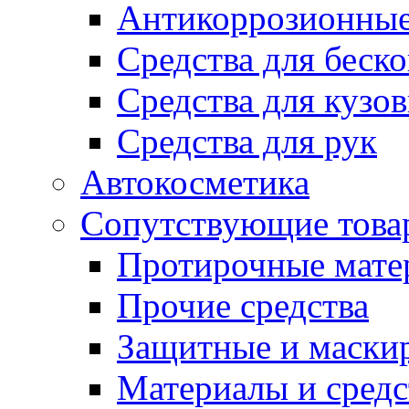
Антикоррозионные
Средства для беск
Средства для кузо
Средства для рук
Автокосметика
Сопутствующие това
Протирочные мате
Прочие средства
Защитные и маски
Материалы и средс