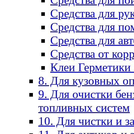
Средства для ру
Средства для п
Средства для ав
Средства от кор
Клеи Герметики
8. Для кузовных о
9. Для очистки бе
топливных систем
10. Для чистки и 