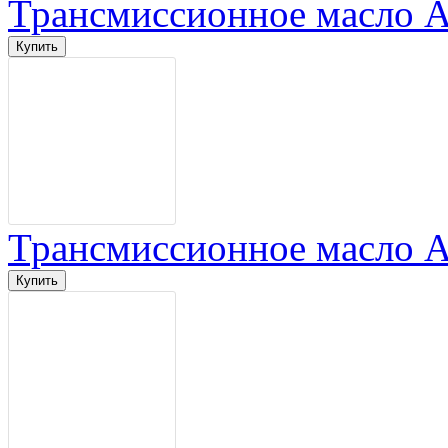
Трансмиссионное масло AT
Трансмиссионное масло AT