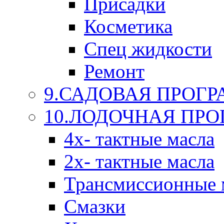
Присадки
Косметика
Спец жидкости
Ремонт
9.САДОВАЯ ПРОГ
10.ЛОДОЧНАЯ ПР
4х- тактные масла
2х- тактные масла
Трансмиссионные 
Смазки