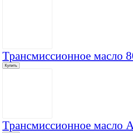
Трансмиссионное масло 8
Трансмиссионное масло AT