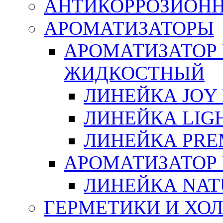
АНТИКОРРОЗИОН
АРОМАТИЗАТОРЫ
АРОМАТИЗАТОР
ЖИДКОСТНЫЙ
ЛИНЕЙКА JOY 
ЛИНЕЙКА LIGH
ЛИНЕЙКА PRE
АРОМАТИЗАТОР
ЛИНЕЙКА NAT
ГЕРМЕТИКИ И ХО