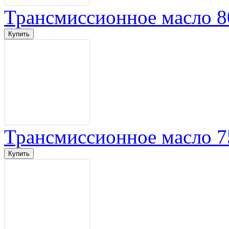
Трансмиссионное масло 8
Трансмиссионное масло 7