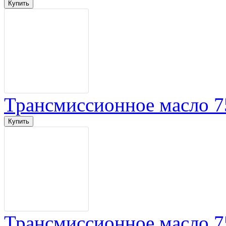
Трансмиссионное масло 7
Трансмиссионное масло 7