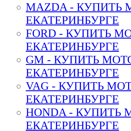
MAZDA - КУПИТЬ
ЕКАТЕРИНБУРГЕ
FORD - КУПИТЬ М
ЕКАТЕРИНБУРГЕ
GM - КУПИТЬ МОТ
ЕКАТЕРИНБУРГЕ
VAG - КУПИТЬ МО
ЕКАТЕРИНБУРГЕ
HONDA - КУПИТЬ 
ЕКАТЕРИНБУРГЕ