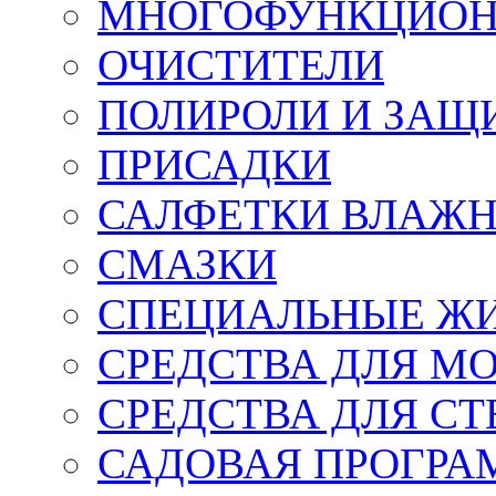
МНОГОФУНКЦИОН
ОЧИСТИТЕЛИ
ПОЛИРОЛИ И ЗАЩ
ПРИСАДКИ
САЛФЕТКИ ВЛАЖНЫ
СМАЗКИ
СПЕЦИАЛЬНЫЕ Ж
СРЕДСТВА ДЛЯ М
СРЕДСТВА ДЛЯ СТ
САДОВАЯ ПРОГР