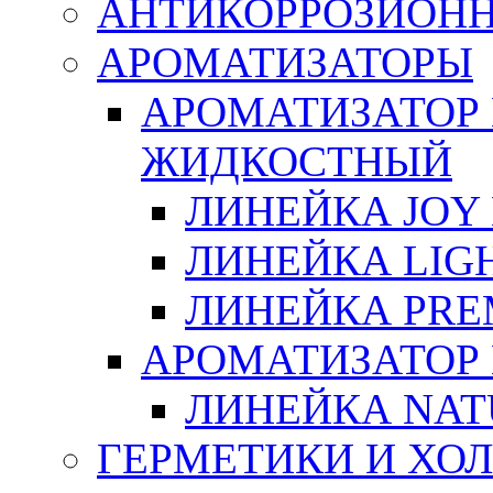
АНТИКОРРОЗИОН
АРОМАТИЗАТОРЫ
АРОМАТИЗАТОР
ЖИДКОСТНЫЙ
ЛИНЕЙКА JOY 
ЛИНЕЙКА LIGH
ЛИНЕЙКА PRE
АРОМАТИЗАТОР
ЛИНЕЙКА NAT
ГЕРМЕТИКИ И ХО