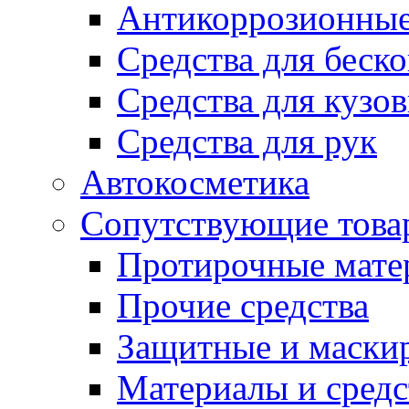
Антикоррозионные
Средства для беск
Средства для кузо
Средства для рук
Автокосметика
Сопутствующие това
Протирочные мате
Прочие средства
Защитные и маски
Материалы и средс