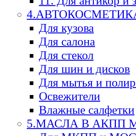
11. Для антикор и
4.АВТОКОСМЕТИК
Для кузова
Для салона
Для стекол
Для шин и дисков
Для мытья и поли
Освежители
Влажные салфетки
5.МАСЛА В АКПП 