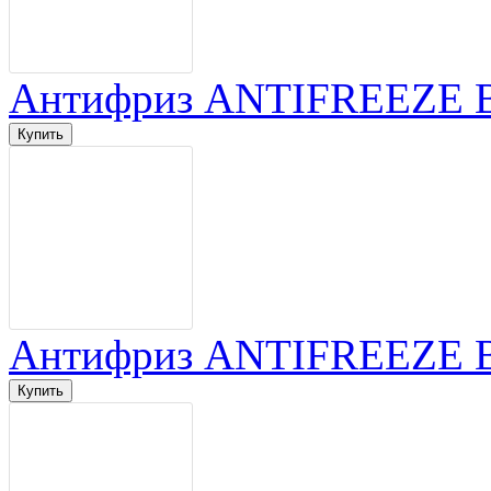
Антифриз ANTIFREEZE Bal
Антифриз ANTIFREEZE Bal