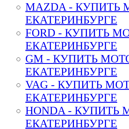
MAZDA - КУПИТЬ
ЕКАТЕРИНБУРГЕ
FORD - КУПИТЬ М
ЕКАТЕРИНБУРГЕ
GM - КУПИТЬ МОТ
ЕКАТЕРИНБУРГЕ
VAG - КУПИТЬ МО
ЕКАТЕРИНБУРГЕ
HONDA - КУПИТЬ 
ЕКАТЕРИНБУРГЕ