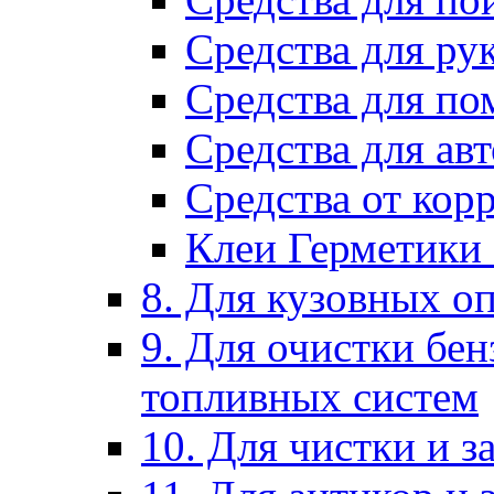
Средства для ру
Средства для п
Средства для ав
Средства от кор
Клеи Герметики
8. Для кузовных о
9. Для очистки бе
топливных систем
10. Для чистки и 