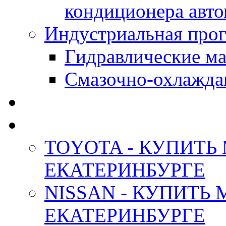
кондиционера авт
Индустриальная прог
Гидравлические мас
Смазочно-охлажда
АНТИФРИЗ ТОСОЛ
ОРИГИНАЛЬНЫЕ - М
TOYOTA - КУПИТЬ
ЕКАТЕРИНБУРГЕ
NISSAN - КУПИТЬ
ЕКАТЕРИНБУРГЕ