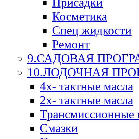
Присадки
Косметика
Спец жидкости
Ремонт
9.САДОВАЯ ПРОГ
10.ЛОДОЧНАЯ ПР
4х- тактные масла
2х- тактные масла
Трансмиссионные 
Смазки