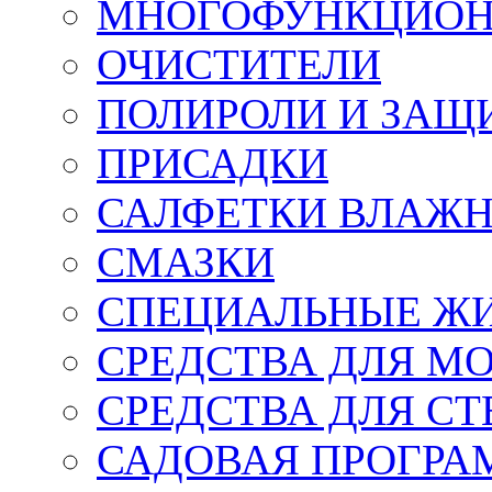
МНОГОФУНКЦИОН
ОЧИСТИТЕЛИ
ПОЛИРОЛИ И ЗАЩ
ПРИСАДКИ
САЛФЕТКИ ВЛАЖНЫ
СМАЗКИ
СПЕЦИАЛЬНЫЕ Ж
СРЕДСТВА ДЛЯ М
СРЕДСТВА ДЛЯ СТ
САДОВАЯ ПРОГР