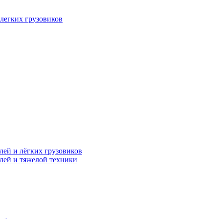
легких грузовиков
лей и лёгких грузовиков
лей и тяжелой техники