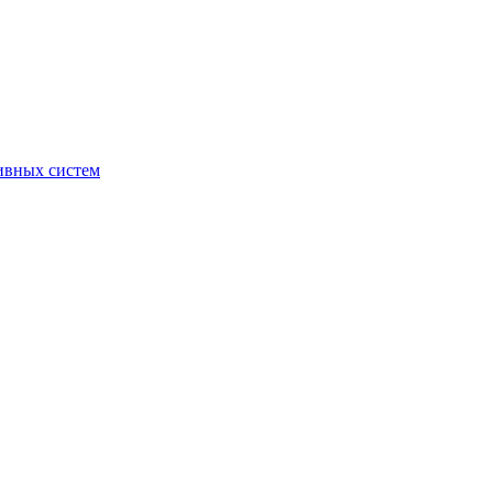
ивных систем