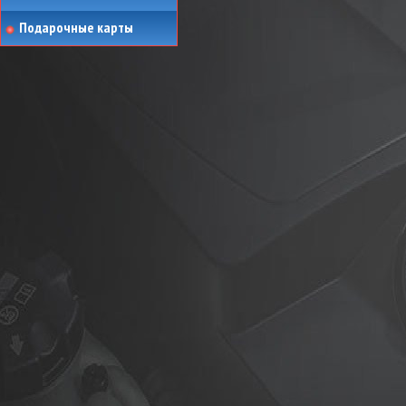
Подарочные карты