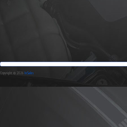
Copyright © 2026
InSales