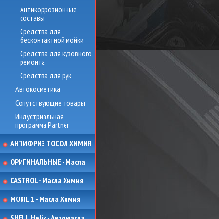
Антикоррозионные
составы
Средства для
бесконтактной мойки
Средства для кузовного
ремонта
Средства для рук
Автокосметика
Сопутствующие товары
Индустриальная
программа Partner
АНТИФРИЗ ТОСОЛ ХИМИЯ
ОРИГИНАЛЬНЫЕ - Масла
CASTROL - Масла Химия
MOBIL 1 - Масла Химия
SHELL Helix - Автомасла