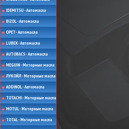
IDEMITSU - Автомасла
BIZOL - Автомасла
OPET - Автомасла
LUBEX - Автомасла
AUTOBACS - Автомасла
MEGUIN - Моторные масла
ЛУКОЙЛ - Моторные масла
ADDINOL - Автомасла
TOTACHI - Моторные масла
MOTUL - Моторные масла
TOTAL - Моторные масла