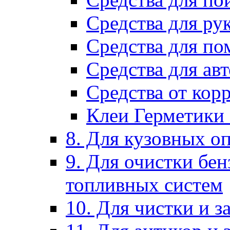
Средства для ру
Средства для п
Средства для ав
Средства от кор
Клеи Герметики
8. Для кузовных о
9. Для очистки бе
топливных систем
10. Для чистки и 