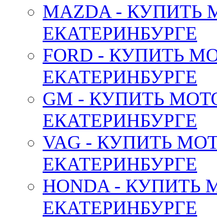
MAZDA - КУПИТЬ
ЕКАТЕРИНБУРГЕ
FORD - КУПИТЬ М
ЕКАТЕРИНБУРГЕ
GM - КУПИТЬ МОТ
ЕКАТЕРИНБУРГЕ
VAG - КУПИТЬ МО
ЕКАТЕРИНБУРГЕ
HONDA - КУПИТЬ 
ЕКАТЕРИНБУРГЕ