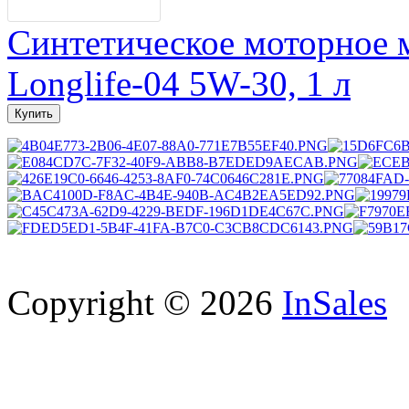
Синтетическое моторное
Longlife-04 5W-30, 1 л
Copyright © 2026
InSales