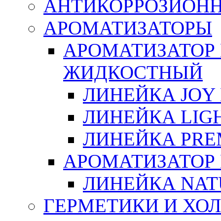
АНТИКОРРОЗИОН
АРОМАТИЗАТОРЫ
АРОМАТИЗАТОР
ЖИДКОСТНЫЙ
ЛИНЕЙКА JOY 
ЛИНЕЙКА LIGH
ЛИНЕЙКА PRE
АРОМАТИЗАТОР
ЛИНЕЙКА NAT
ГЕРМЕТИКИ И ХО