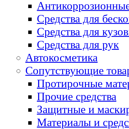
Антикоррозионные
Средства для беск
Средства для кузо
Средства для рук
Автокосметика
Сопутствующие това
Протирочные мате
Прочие средства
Защитные и маски
Материалы и средс