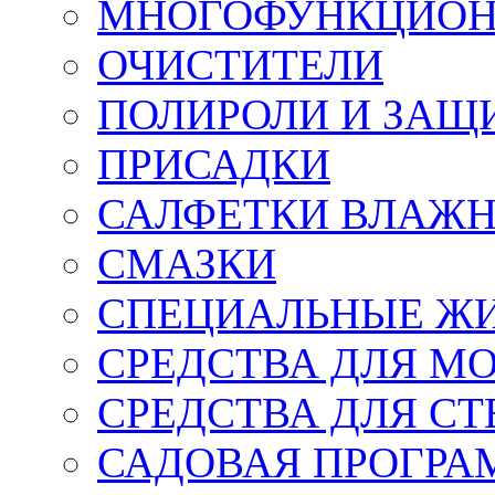
МНОГОФУНКЦИОН
ОЧИСТИТЕЛИ
ПОЛИРОЛИ И ЗАЩ
ПРИСАДКИ
САЛФЕТКИ ВЛАЖНЫ
СМАЗКИ
СПЕЦИАЛЬНЫЕ Ж
СРЕДСТВА ДЛЯ М
СРЕДСТВА ДЛЯ СТ
САДОВАЯ ПРОГР