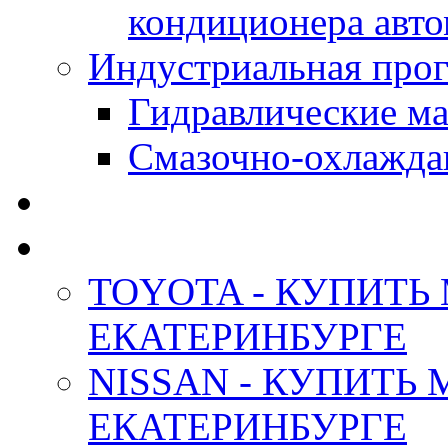
кондиционера авт
Индустриальная прог
Гидравлические мас
Смазочно-охлажда
АНТИФРИЗ ТОСОЛ
ОРИГИНАЛЬНЫЕ - М
TOYOTA - КУПИТЬ
ЕКАТЕРИНБУРГЕ
NISSAN - КУПИТЬ
ЕКАТЕРИНБУРГЕ