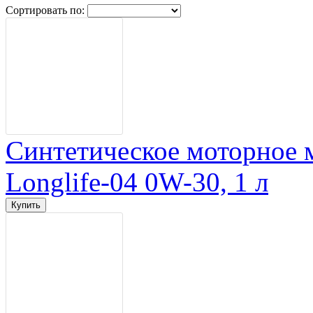
Сортировать по:
Синтетическое моторное
Longlife-04 0W-30, 1 л