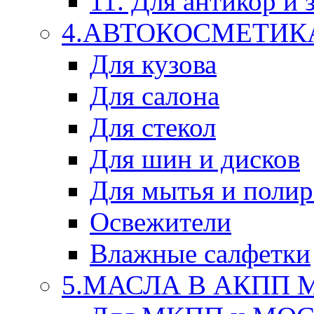
11. Для антикор и
4.АВТОКОСМЕТИК
Для кузова
Для салона
Для стекол
Для шин и дисков
Для мытья и поли
Освежители
Влажные салфетки
5.МАСЛА В АКПП 