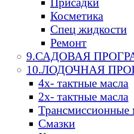
Присадки
Косметика
Спец жидкости
Ремонт
9.САДОВАЯ ПРОГ
10.ЛОДОЧНАЯ ПР
4х- тактные масла
2х- тактные масла
Трансмиссионные 
Смазки