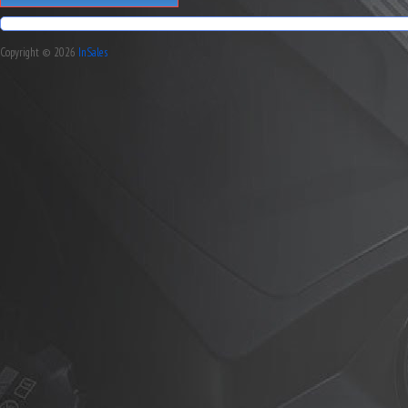
Copyright © 2026
InSales