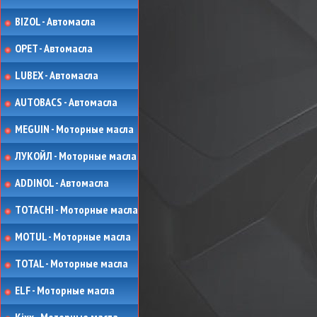
BIZOL - Автомасла
OPET - Автомасла
LUBEX - Автомасла
AUTOBACS - Автомасла
MEGUIN - Моторные масла
ЛУКОЙЛ - Моторные масла
ADDINOL - Автомасла
TOTACHI - Моторные масла
MOTUL - Моторные масла
TOTAL - Моторные масла
ELF - Моторные масла