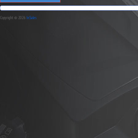
Copyright © 2026
InSales