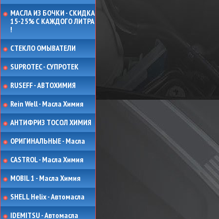
МАСЛА ИЗ БОЧКИ - СКИДКА
15-25% С КАЖДОГО ЛИТРА
!
СТЕКЛО ОМЫВАТЕЛИ
SUPROTEC - СУПРОТЕК
RUSEFF - АВТОХИМИЯ
Rein Well - Масла Химия
АНТИФРИЗ ТОСОЛ ХИМИЯ
ОРИГИНАЛЬНЫЕ - Масла
CASTROL - Масла Химия
MOBIL 1 - Масла Химия
SHELL Helix - Автомасла
IDEMITSU - Автомасла