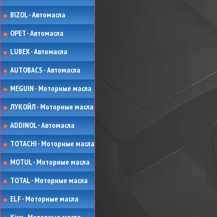
BIZOL - Автомасла
OPET - Автомасла
LUBEX - Автомасла
AUTOBACS - Автомасла
MEGUIN - Моторные масла
ЛУКОЙЛ - Моторные масла
ADDINOL - Автомасла
TOTACHI - Моторные масла
MOTUL - Моторные масла
TOTAL - Моторные масла
ELF - Моторные масла