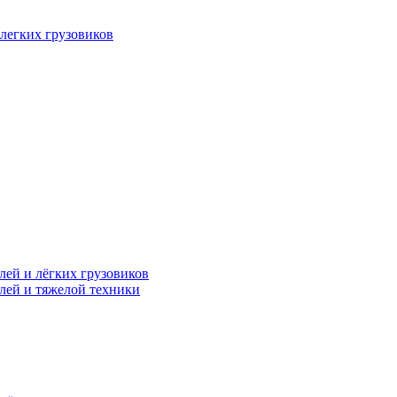
легких грузовиков
лей и лёгких грузовиков
лей и тяжелой техники