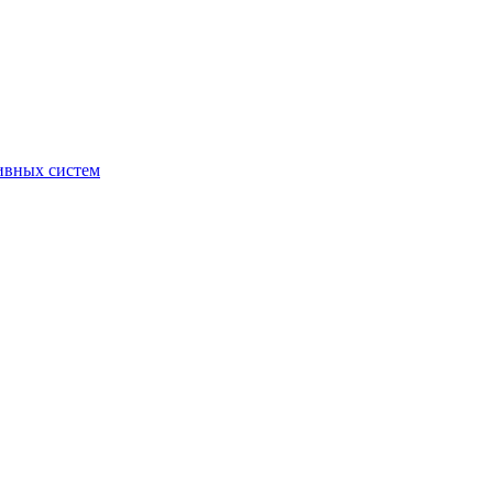
ивных систем