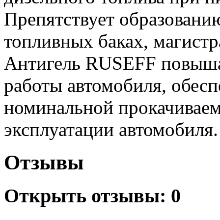
Препятствует образовани
топливных баках, магистр
Антигель RUSEFF повышае
работы автомобиля, обесп
номинальной прокачиваем
эксплуатации автомобиля.
Отзывы
Открыть
отзывы: 0