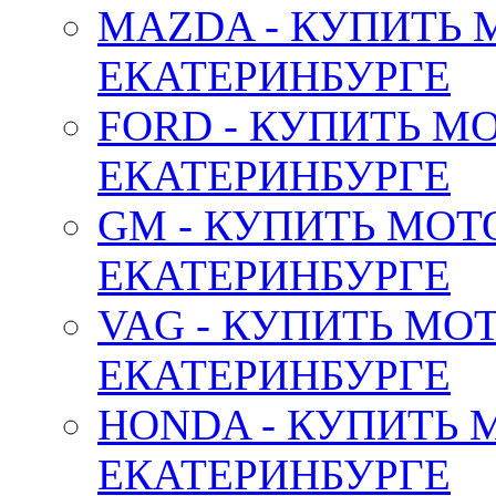
MAZDA - КУПИТЬ
ЕКАТЕРИНБУРГЕ
FORD - КУПИТЬ М
ЕКАТЕРИНБУРГЕ
GM - КУПИТЬ МОТ
ЕКАТЕРИНБУРГЕ
VAG - КУПИТЬ МО
ЕКАТЕРИНБУРГЕ
HONDA - КУПИТЬ 
ЕКАТЕРИНБУРГЕ