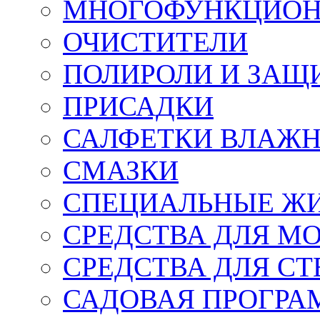
МНОГОФУНКЦИОН
ОЧИСТИТЕЛИ
ПОЛИРОЛИ И ЗАЩ
ПРИСАДКИ
САЛФЕТКИ ВЛАЖНЫ
СМАЗКИ
СПЕЦИАЛЬНЫЕ Ж
СРЕДСТВА ДЛЯ М
СРЕДСТВА ДЛЯ СТ
САДОВАЯ ПРОГР