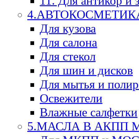
11. Для антикор и
4.АВТОКОСМЕТИК
Для кузова
Для салона
Для стекол
Для шин и дисков
Для мытья и поли
Освежители
Влажные салфетки
5.МАСЛА В АКПП 