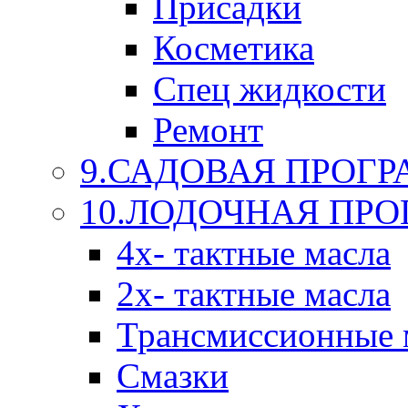
Присадки
Косметика
Спец жидкости
Ремонт
9.САДОВАЯ ПРОГ
10.ЛОДОЧНАЯ ПР
4х- тактные масла
2х- тактные масла
Трансмиссионные 
Смазки