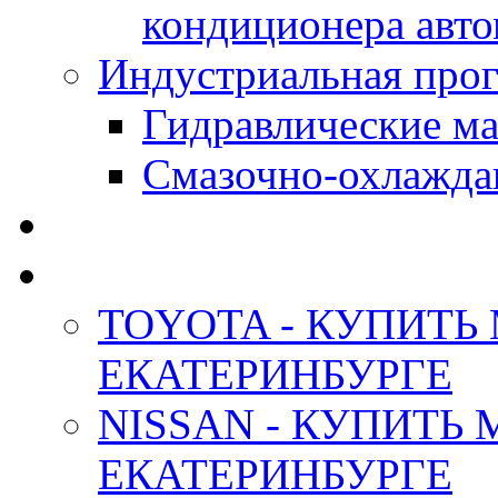
кондиционера авт
Индустриальная прог
Гидравлические мас
Смазочно-охлажда
АНТИФРИЗ ТОСОЛ
ОРИГИНАЛЬНЫЕ - М
TOYOTA - КУПИТЬ
ЕКАТЕРИНБУРГЕ
NISSAN - КУПИТЬ
ЕКАТЕРИНБУРГЕ