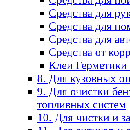
Средства для ру
Средства для п
Средства для ав
Средства от кор
Клеи Герметики
8. Для кузовных о
9. Для очистки бе
топливных систем
10. Для чистки и 