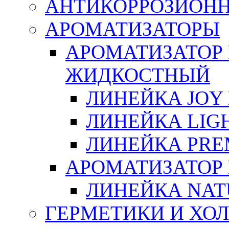
АНТИКОРРОЗИОН
АРОМАТИЗАТОРЫ
АРОМАТИЗАТОР
ЖИДКОСТНЫЙ
ЛИНЕЙКА JOY 
ЛИНЕЙКА LIGH
ЛИНЕЙКА PRE
АРОМАТИЗАТОР
ЛИНЕЙКА NAT
ГЕРМЕТИКИ И ХО