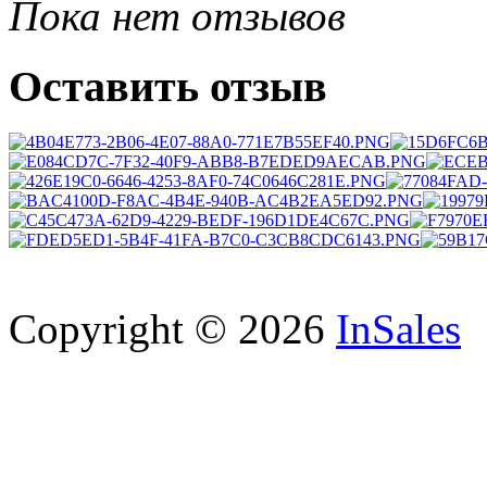
Пока нет отзывов
Оставить отзыв
Copyright © 2026
InSales