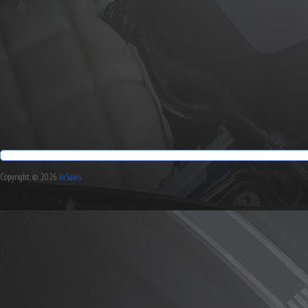
Copyright © 2026
InSales