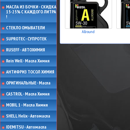
МАСЛА ИЗ БОЧКИ - СКИДКА
15-25% С КАЖДОГО ЛИТРА
!
СТЕКЛО ОМЫВАТЕЛИ
Allround
SUPROTEC - СУПРОТЕК
RUSEFF - АВТОХИМИЯ
Rein Well - Масла Химия
АНТИФРИЗ ТОСОЛ ХИМИЯ
ОРИГИНАЛЬНЫЕ - Масла
CASTROL - Масла Химия
MOBIL 1 - Масла Химия
SHELL Helix - Автомасла
IDEMITSU - Автомасла