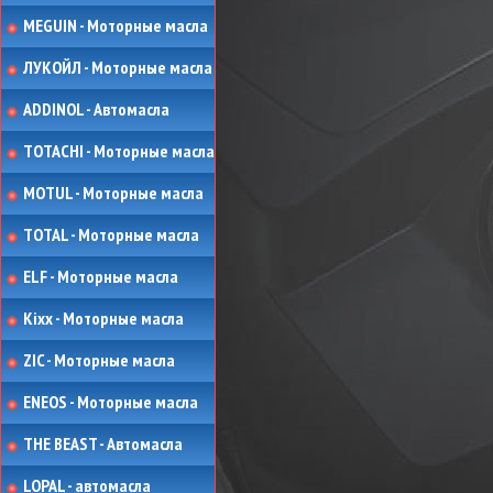
MEGUIN - Моторные масла
ЛУКОЙЛ - Моторные масла
ADDINOL - Автомасла
TOTACHI - Моторные масла
MOTUL - Моторные масла
TOTAL - Моторные масла
ELF - Моторные масла
Kixx - Моторные масла
ZIC - Моторные масла
ENEOS - Моторные масла
THE BEAST - Автомасла
LOPAL - автомасла