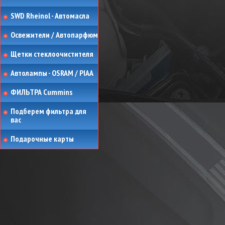
SWD Rheinol - Автомасла
Освежители / Автопарфюм
Щетки стеклоочистителя
Автолампы - OSRAM / PIAA
ФИЛЬТРА Cummins
Подберем фильтра для
вас
Подарочные карты