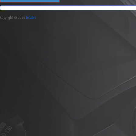
Copyright © 2026
InSales