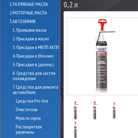
0,2 л
1.РАЗЛИВНЫЕ МАСЛА
2.МОТОРНЫЕ МАСЛА
3.АВТОХИМИЯ
1. Промывки масла
2. Присадки в масло
3. Присадки в МКПП АКПП
4. Присадки в (бензин)
5. Присадки в (дизель)
6. Средства для систем
охлаждения
7. Средства для ремонта
автомобиля
Средства Pro-line
Очистители
Мульти спреи
Растворители
ржавчины