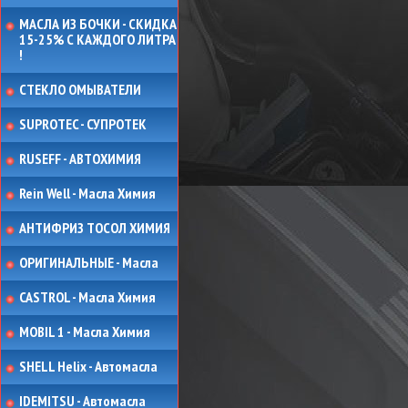
МАСЛА ИЗ БОЧКИ - СКИДКА
15-25% С КАЖДОГО ЛИТРА
!
СТЕКЛО ОМЫВАТЕЛИ
SUPROTEC - СУПРОТЕК
RUSEFF - АВТОХИМИЯ
Rein Well - Масла Химия
АНТИФРИЗ ТОСОЛ ХИМИЯ
ОРИГИНАЛЬНЫЕ - Масла
CASTROL - Масла Химия
MOBIL 1 - Масла Химия
SHELL Helix - Автомасла
IDEMITSU - Автомасла