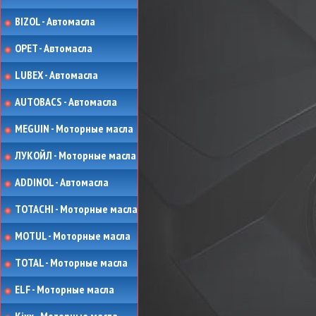
BIZOL - Автомасла
OPET - Автомасла
LUBEX - Автомасла
AUTOBACS - Автомасла
MEGUIN - Моторные масла
ЛУКОЙЛ - Моторные масла
ADDINOL - Автомасла
TOTACHI - Моторные масла
MOTUL - Моторные масла
TOTAL - Моторные масла
ELF - Моторные масла