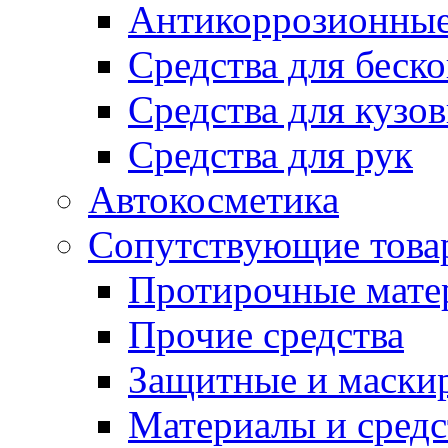
Антикоррозионные
Средства для беск
Средства для кузо
Средства для рук
Автокосметика
Сопутствующие това
Протирочные мате
Прочие средства
Защитные и маски
Материалы и средс