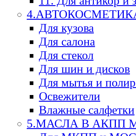
11. Для антикор и
4.АВТОКОСМЕТИК
Для кузова
Для салона
Для стекол
Для шин и дисков
Для мытья и поли
Освежители
Влажные салфетки
5.МАСЛА В АКПП 