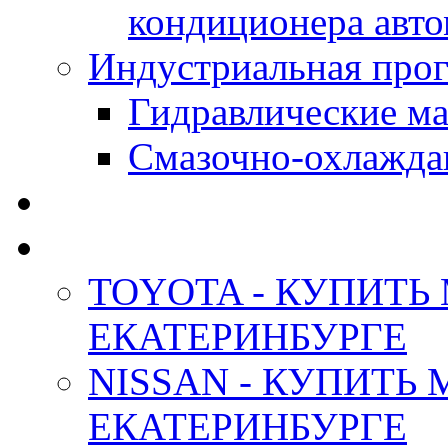
кондиционера авт
Индустриальная прог
Гидравлические мас
Смазочно-охлажда
АНТИФРИЗ ТОСОЛ
ОРИГИНАЛЬНЫЕ - М
TOYOTA - КУПИТЬ
ЕКАТЕРИНБУРГЕ
NISSAN - КУПИТЬ
ЕКАТЕРИНБУРГЕ