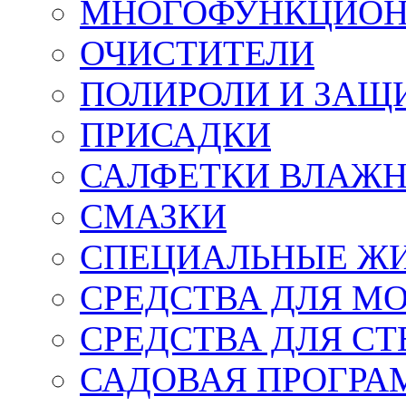
МНОГОФУНКЦИОН
ОЧИСТИТЕЛИ
ПОЛИРОЛИ И ЗАЩ
ПРИСАДКИ
САЛФЕТКИ ВЛАЖНЫ
СМАЗКИ
СПЕЦИАЛЬНЫЕ Ж
СРЕДСТВА ДЛЯ М
СРЕДСТВА ДЛЯ СТ
САДОВАЯ ПРОГР