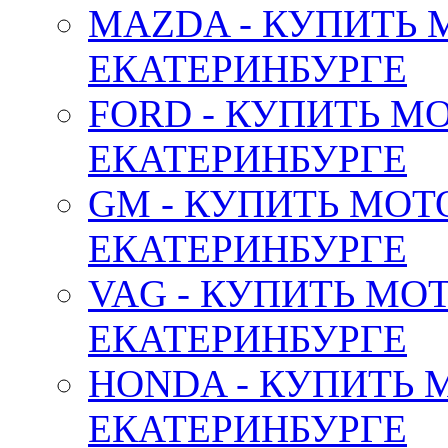
MAZDA - КУПИТЬ
ЕКАТЕРИНБУРГЕ
FORD - КУПИТЬ М
ЕКАТЕРИНБУРГЕ
GM - КУПИТЬ МОТ
ЕКАТЕРИНБУРГЕ
VAG - КУПИТЬ МО
ЕКАТЕРИНБУРГЕ
HONDA - КУПИТЬ 
ЕКАТЕРИНБУРГЕ