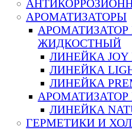
АНТИКОРРОЗИОН
АРОМАТИЗАТОРЫ
АРОМАТИЗАТОР
ЖИДКОСТНЫЙ
ЛИНЕЙКА JOY 
ЛИНЕЙКА LIGH
ЛИНЕЙКА PRE
АРОМАТИЗАТОР
ЛИНЕЙКА NAT
ГЕРМЕТИКИ И ХО