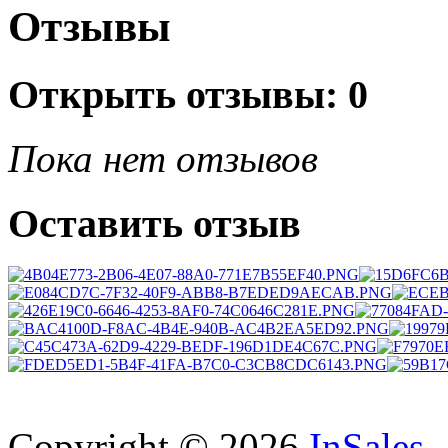
Отзывы
Открыть
отзывы: 0
Пока нет отзывов
Оставить отзыв
Copyright © 2026
InSales