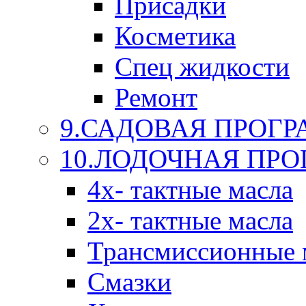
Присадки
Косметика
Спец жидкости
Ремонт
9.САДОВАЯ ПРОГ
10.ЛОДОЧНАЯ ПР
4х- тактные масла
2х- тактные масла
Трансмиссионные 
Смазки