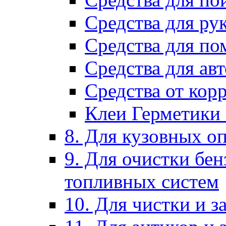
Средства для ру
Средства для п
Средства для ав
Средства от кор
Клеи Герметики
8. Для кузовных о
9. Для очистки бе
топливных систем
10. Для чистки и 