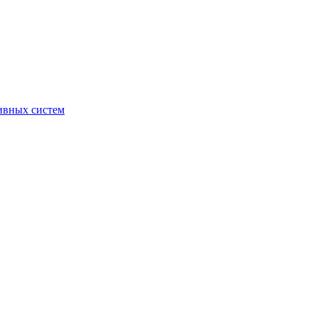
ивных систем