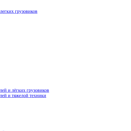
легких грузовиков
лей и лёгких грузовиков
лей и тяжелой техники