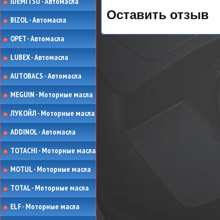
IDEMITSU - Автомасла
Оставить отзыв
BIZOL - Автомасла
OPET - Автомасла
LUBEX - Автомасла
AUTOBACS - Автомасла
MEGUIN - Моторные масла
ЛУКОЙЛ - Моторные масла
ADDINOL - Автомасла
TOTACHI - Моторные масла
MOTUL - Моторные масла
TOTAL - Моторные масла
ELF - Моторные масла