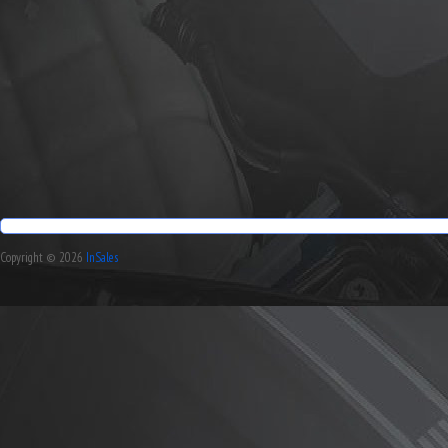
Copyright © 2026
InSales