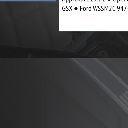
GSX ● Ford WSSM2C 947