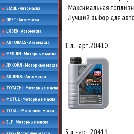
- Максимальная топливн
BIZOL - Автомасла
- Лучший выбор для авт
OPET - Автомасла
LUBEX - Автомасла
AUTOBACS - Автомасла
1 л. - арт.20410
MEGUIN - Моторные масла
ЛУКОЙЛ - Моторные масла
ADDINOL - Автомасла
TOTACHI - Моторные масла
MOTUL - Моторные масла
TOTAL - Моторные масла
ELF - Моторные масла
5 л. - арт.20411
Kixx - Моторные масла