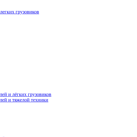
легких грузовиков
лей и лёгких грузовиков
лей и тяжелой техники