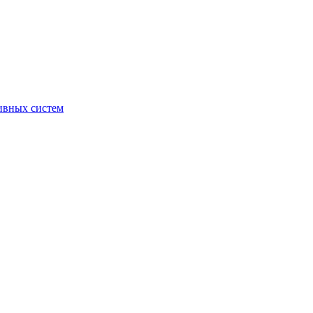
ивных систем