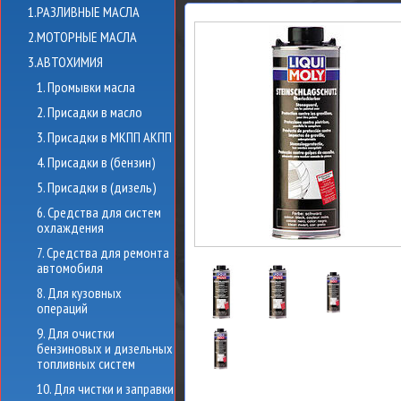
1.РАЗЛИВНЫЕ МАСЛА
2.МОТОРНЫЕ МАСЛА
3.АВТОХИМИЯ
1. Промывки масла
2. Присадки в масло
3. Присадки в МКПП АКПП
4. Присадки в (бензин)
5. Присадки в (дизель)
6. Средства для систем
охлаждения
7. Средства для ремонта
автомобиля
8. Для кузовных
операций
9. Для очистки
бензиновых и дизельных
топливных систем
10. Для чистки и заправки