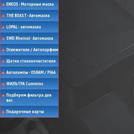
ENEOS - Моторные масла
THE BEAST - Автомасла
LOPAL - автомасла
SWD Rheinol - Автомасла
Освежители / Автопарфюм
Щетки стеклоочистителя
Автолампы - OSRAM / PIAA
ФИЛЬТРА Cummins
Подберем фильтра для
вас
Подарочные карты