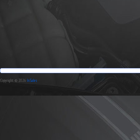
Copyright © 2026
InSales