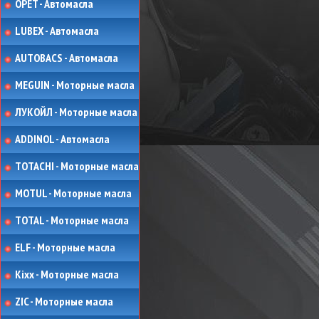
OPET - Автомасла
LUBEX - Автомасла
AUTOBACS - Автомасла
MEGUIN - Моторные масла
ЛУКОЙЛ - Моторные масла
ADDINOL - Автомасла
TOTACHI - Моторные масла
MOTUL - Моторные масла
TOTAL - Моторные масла
ELF - Моторные масла
Kixx - Моторные масла
ZIC - Моторные масла