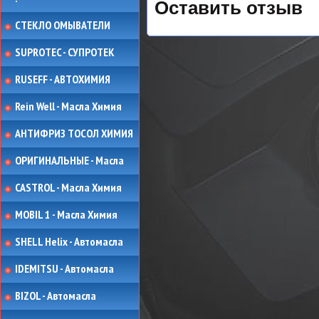
Оставить отзыв
СТЕКЛО ОМЫВАТЕЛИ
SUPROTEC - СУПРОТЕК
RUSEFF - АВТОХИМИЯ
Rein Well - Масла Химия
АНТИФРИЗ ТОСОЛ ХИМИЯ
ОРИГИНАЛЬНЫЕ - Масла
CASTROL - Масла Химия
MOBIL 1 - Масла Химия
SHELL Helix - Автомасла
IDEMITSU - Автомасла
BIZOL - Автомасла