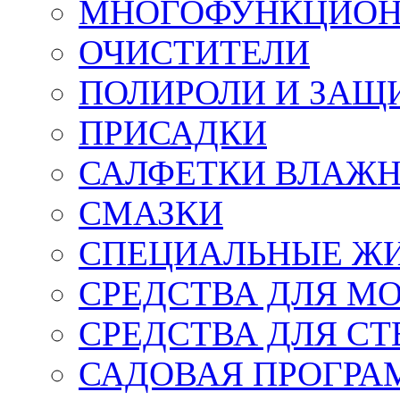
МНОГОФУНКЦИОН
ОЧИСТИТЕЛИ
ПОЛИРОЛИ И ЗАЩ
ПРИСАДКИ
САЛФЕТКИ ВЛАЖНЫ
СМАЗКИ
СПЕЦИАЛЬНЫЕ Ж
СРЕДСТВА ДЛЯ М
СРЕДСТВА ДЛЯ СТ
САДОВАЯ ПРОГР