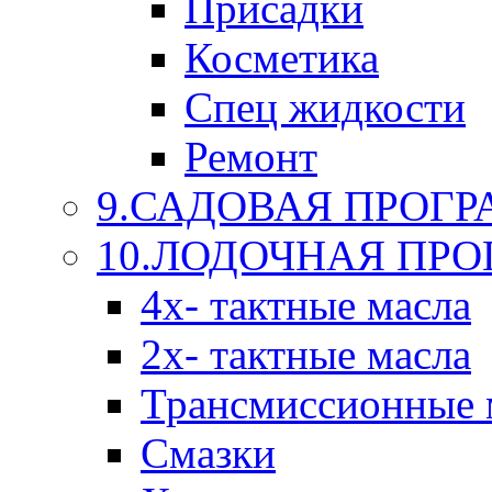
Присадки
Косметика
Спец жидкости
Ремонт
9.САДОВАЯ ПРОГ
10.ЛОДОЧНАЯ ПР
4х- тактные масла
2х- тактные масла
Трансмиссионные 
Смазки