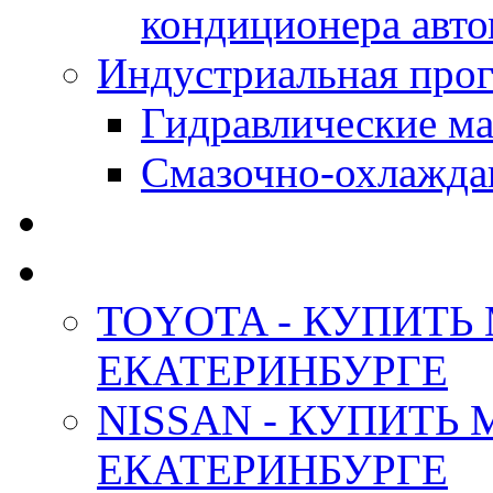
кондиционера авт
Индустриальная прог
Гидравлические мас
Смазочно-охлажда
АНТИФРИЗ ТОСОЛ
ОРИГИНАЛЬНЫЕ - М
TOYOTA - КУПИТЬ
ЕКАТЕРИНБУРГЕ
NISSAN - КУПИТЬ
ЕКАТЕРИНБУРГЕ