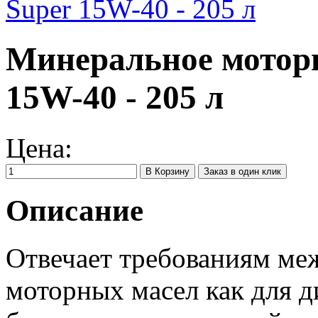
Минеральное моторн
15W-40 - 205 л
Цена:
Заказ в один клик
Описание
Отвечает требованиям м
моторных масел как для д