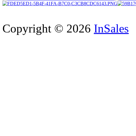
Copyright © 2026
InSales