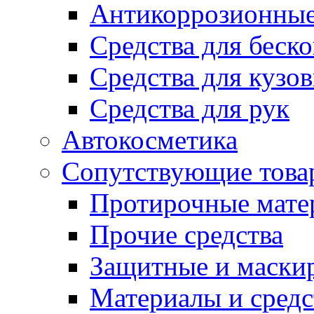
Антикоррозионные
Средства для беск
Средства для кузо
Средства для рук
Автокосметика
Сопутствующие това
Протирочные мате
Прочие средства
Защитные и маски
Материалы и средс