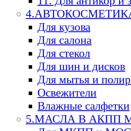
11. Для антикор и
4.АВТОКОСМЕТИК
Для кузова
Для салона
Для стекол
Для шин и дисков
Для мытья и поли
Освежители
Влажные салфетки
5.МАСЛА В АКПП 