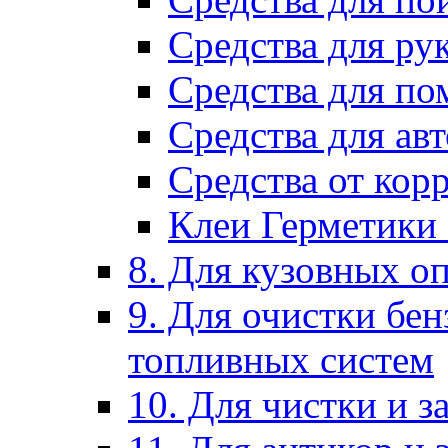
Средства для ру
Средства для п
Средства для ав
Средства от кор
Клеи Герметики
8. Для кузовных о
9. Для очистки бе
топливных систем
10. Для чистки и 