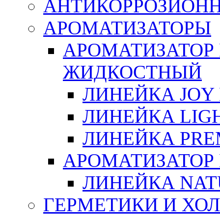
АНТИКОРРОЗИОН
АРОМАТИЗАТОРЫ
АРОМАТИЗАТОР
ЖИДКОСТНЫЙ
ЛИНЕЙКА JOY 
ЛИНЕЙКА LIGH
ЛИНЕЙКА PRE
АРОМАТИЗАТОР
ЛИНЕЙКА NAT
ГЕРМЕТИКИ И ХО