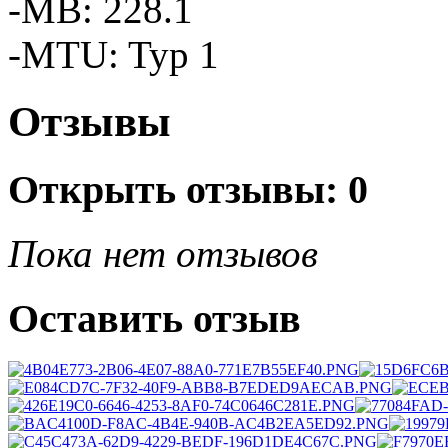
-MB: 228.1
-MTU: Typ 1
Отзывы
Открыть
отзывы: 0
Пока нет отзывов
Оставить отзыв