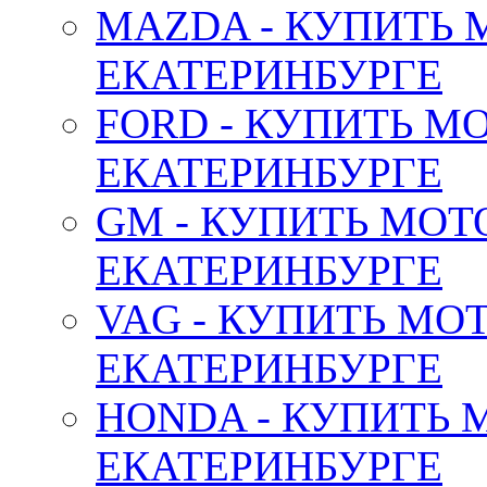
MAZDA - КУПИТЬ
ЕКАТЕРИНБУРГЕ
FORD - КУПИТЬ М
ЕКАТЕРИНБУРГЕ
GM - КУПИТЬ МОТ
ЕКАТЕРИНБУРГЕ
VAG - КУПИТЬ МО
ЕКАТЕРИНБУРГЕ
HONDA - КУПИТЬ 
ЕКАТЕРИНБУРГЕ