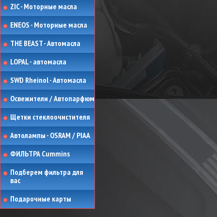
ZIC - Моторные масла
ENEOS - Моторные масла
THE BEAST - Автомасла
LOPAL - автомасла
SWD Rheinol - Автомасла
Освежители / Автопарфюм
Щетки стеклоочистителя
Автолампы - OSRAM / PIAA
ФИЛЬТРА Cummins
Подберем фильтра для
вас
Подарочные карты