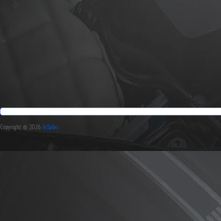
Copyright © 2026
InSales