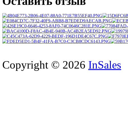
Оставить отзыв
Copyright © 2026
InSales