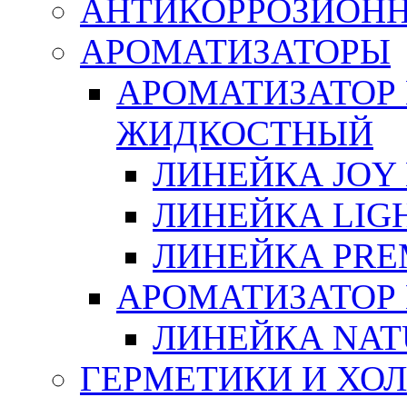
АНТИКОРРОЗИОН
АРОМАТИЗАТОРЫ
АРОМАТИЗАТОР
ЖИДКОСТНЫЙ
ЛИНЕЙКА JOY 
ЛИНЕЙКА LIGH
ЛИНЕЙКА PRE
АРОМАТИЗАТОР
ЛИНЕЙКА NAT
ГЕРМЕТИКИ И ХО