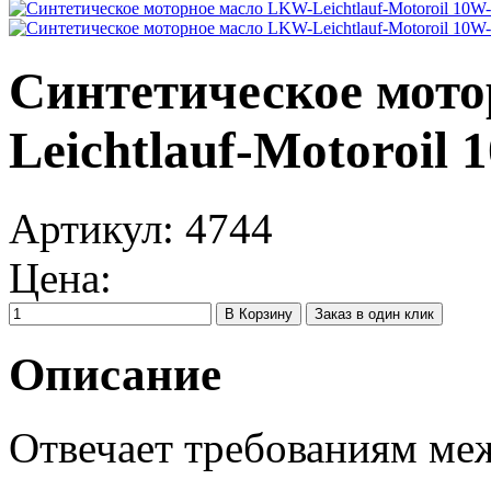
Синтетическое мот
Leichtlauf-Motoroil 
Артикул:
4744
Цена:
Заказ в один клик
Описание
Отвечает требованиям м