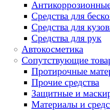
Антикоррозионные
Средства для беск
Средства для кузо
Средства для рук
Автокосметика
Сопутствующие това
Протирочные мате
Прочие средства
Защитные и маски
Материалы и средс