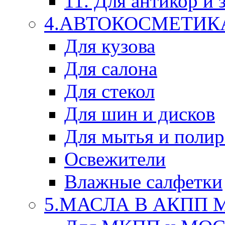
11. Для антикор и
4.АВТОКОСМЕТИК
Для кузова
Для салона
Для стекол
Для шин и дисков
Для мытья и поли
Освежители
Влажные салфетки
5.МАСЛА В АКПП 