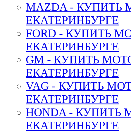
MAZDA - КУПИТЬ
ЕКАТЕРИНБУРГЕ
FORD - КУПИТЬ М
ЕКАТЕРИНБУРГЕ
GM - КУПИТЬ МОТ
ЕКАТЕРИНБУРГЕ
VAG - КУПИТЬ МО
ЕКАТЕРИНБУРГЕ
HONDA - КУПИТЬ 
ЕКАТЕРИНБУРГЕ