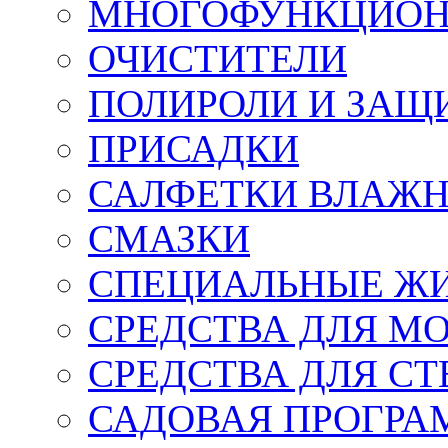
МНОГОФУНКЦИОН
ОЧИСТИТЕЛИ
ПОЛИРОЛИ И ЗАЩ
ПРИСАДКИ
САЛФЕТКИ ВЛАЖНЫ
СМАЗКИ
СПЕЦИАЛЬНЫЕ Ж
СРЕДСТВА ДЛЯ М
СРЕДСТВА ДЛЯ СТ
САДОВАЯ ПРОГР