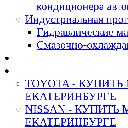
кондиционера авт
Индустриальная прог
Гидравлические мас
Смазочно-охлажда
АНТИФРИЗ ТОСОЛ
ОРИГИНАЛЬНЫЕ - М
TOYOTA - КУПИТЬ
ЕКАТЕРИНБУРГЕ
NISSAN - КУПИТЬ
ЕКАТЕРИНБУРГЕ