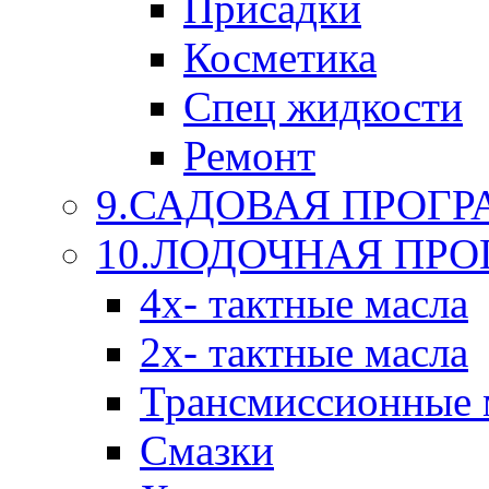
Присадки
Косметика
Спец жидкости
Ремонт
9.САДОВАЯ ПРОГ
10.ЛОДОЧНАЯ ПР
4х- тактные масла
2х- тактные масла
Трансмиссионные 
Смазки