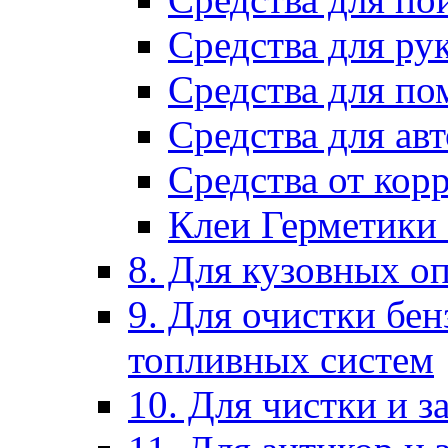
Средства для ру
Средства для п
Средства для ав
Средства от кор
Клеи Герметики
8. Для кузовных о
9. Для очистки бе
топливных систем
10. Для чистки и 