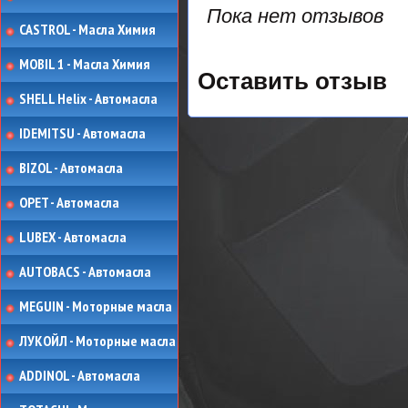
Пока нет отзывов
CASTROL - Масла Химия
MOBIL 1 - Масла Химия
Оставить отзыв
SHELL Helix - Автомасла
IDEMITSU - Автомасла
BIZOL - Автомасла
OPET - Автомасла
LUBEX - Автомасла
AUTOBACS - Автомасла
MEGUIN - Моторные масла
ЛУКОЙЛ - Моторные масла
ADDINOL - Автомасла