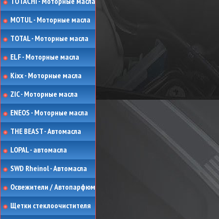
TOTACHI - Моторные масла
MOTUL - Моторные масла
TOTAL - Моторные масла
ELF - Моторные масла
Kixx - Моторные масла
ZIC - Моторные масла
ENEOS - Моторные масла
THE BEAST - Автомасла
LOPAL - автомасла
SWD Rheinol - Автомасла
Освежители / Автопарфюм
Щетки стеклоочистителя