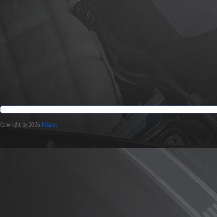
Copyright © 2026
InSales