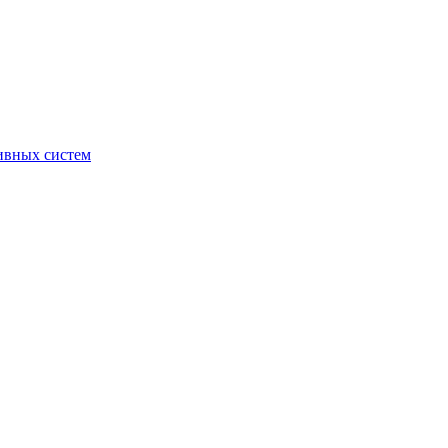
ивных систем