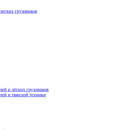
легких грузовиков
лей и лёгких грузовиков
лей и тяжелой техники