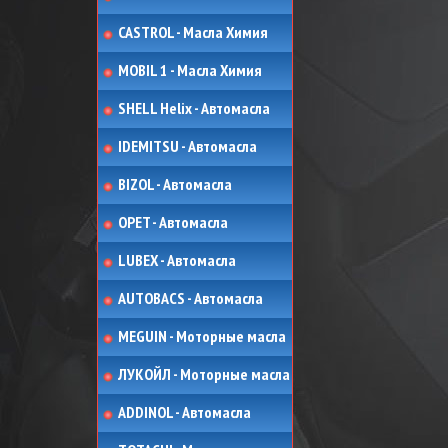
CASTROL - Масла Химия
MOBIL 1 - Масла Химия
SHELL Helix - Автомасла
IDEMITSU - Автомасла
BIZOL - Автомасла
OPET - Автомасла
LUBEX - Автомасла
AUTOBACS - Автомасла
MEGUIN - Моторные масла
ЛУКОЙЛ - Моторные масла
ADDINOL - Автомасла