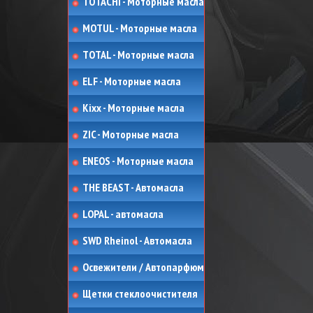
TOTACHI - Моторные масла
MOTUL - Моторные масла
TOTAL - Моторные масла
ELF - Моторные масла
Kixx - Моторные масла
ZIC - Моторные масла
ENEOS - Моторные масла
THE BEAST - Автомасла
LOPAL - автомасла
SWD Rheinol - Автомасла
Освежители / Автопарфюм
Щетки стеклоочистителя