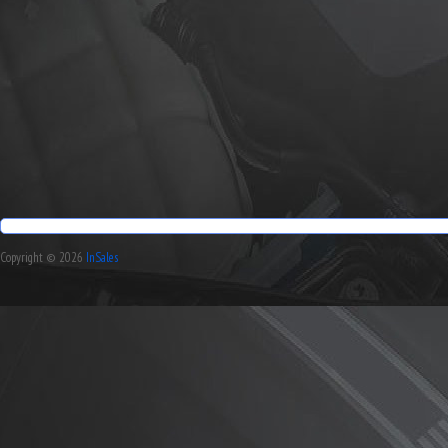
Copyright © 2026
InSales