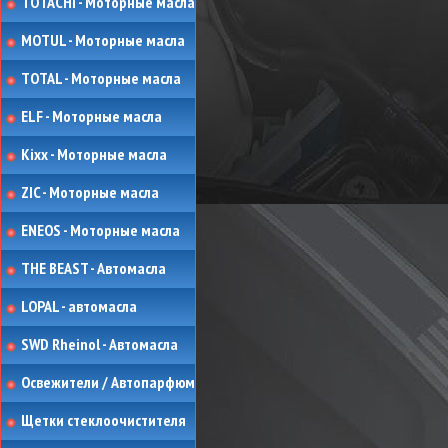
TOTACHI - Моторные масла
MOTUL - Моторные масла
TOTAL - Моторные масла
ELF - Моторные масла
Kixx - Моторные масла
ZIC - Моторные масла
ENEOS - Моторные масла
THE BEAST - Автомасла
LOPAL - автомасла
SWD Rheinol - Автомасла
Освежители / Автопарфюм
Щетки стеклоочистителя