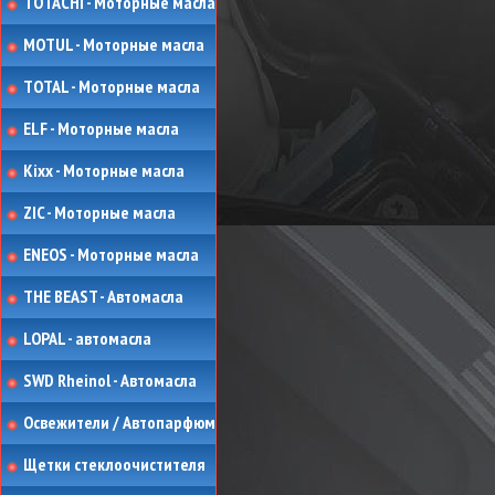
TOTACHI - Моторные масла
MOTUL - Моторные масла
TOTAL - Моторные масла
ELF - Моторные масла
Kixx - Моторные масла
ZIC - Моторные масла
ENEOS - Моторные масла
THE BEAST - Автомасла
LOPAL - автомасла
SWD Rheinol - Автомасла
Освежители / Автопарфюм
Щетки стеклоочистителя