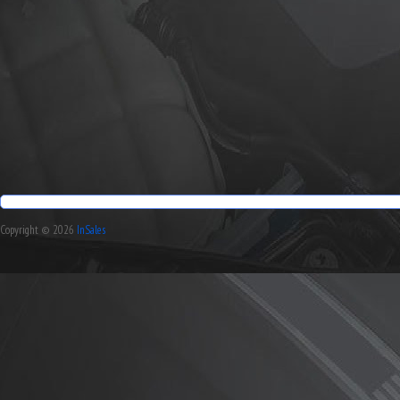
Copyright © 2026
InSales