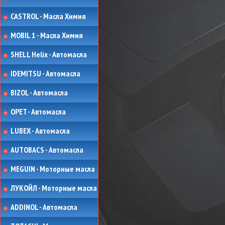
CASTROL - Масла Химия
MOBIL 1 - Масла Химия
SHELL Helix - Автомасла
IDEMITSU - Автомасла
BIZOL - Автомасла
OPET - Автомасла
LUBEX - Автомасла
AUTOBACS - Автомасла
MEGUIN - Моторные масла
ЛУКОЙЛ - Моторные масла
ADDINOL - Автомасла