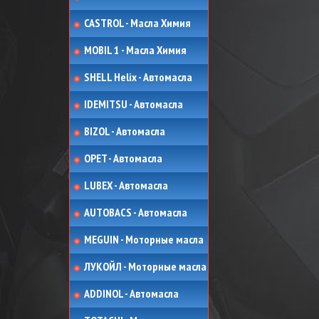
CASTROL - Масла Химия
MOBIL 1 - Масла Химия
SHELL Helix - Автомасла
IDEMITSU - Автомасла
BIZOL - Автомасла
OPET - Автомасла
LUBEX - Автомасла
AUTOBACS - Автомасла
MEGUIN - Моторные масла
ЛУКОЙЛ - Моторные масла
ADDINOL - Автомасла