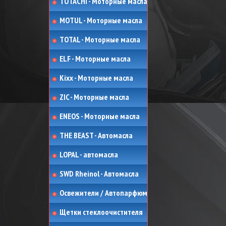
TOTACHI - Моторные масла
MOTUL - Моторные масла
TOTAL - Моторные масла
ELF - Моторные масла
Kixx - Моторные масла
ZIC - Моторные масла
ENEOS - Моторные масла
THE BEAST - Автомасла
LOPAL - автомасла
SWD Rheinol - Автомасла
Освежители / Автопарфюм
Щетки стеклоочистителя