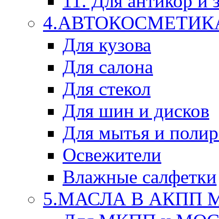
11. Для антикор и
4.АВТОКОСМЕТИК
Для кузова
Для салона
Для стекол
Для шин и дисков
Для мытья и поли
Освежители
Влажные салфетки
5.МАСЛА В АКПП 