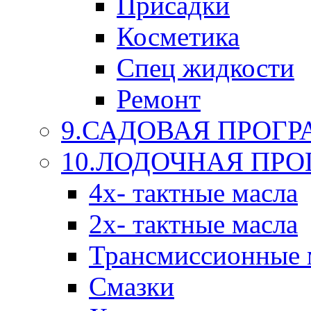
Присадки
Косметика
Спец жидкости
Ремонт
9.САДОВАЯ ПРОГ
10.ЛОДОЧНАЯ ПР
4х- тактные масла
2х- тактные масла
Трансмиссионные 
Смазки