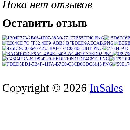
Пока нет отзывов
Оставить отзыв
Copyright © 2026
InSales