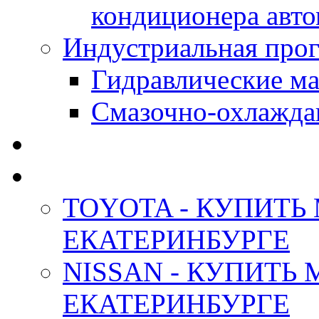
кондиционера авт
Индустриальная прог
Гидравлические мас
Смазочно-охлажда
АНТИФРИЗ ТОСОЛ
ОРИГИНАЛЬНЫЕ - М
TOYOTA - КУПИТЬ
ЕКАТЕРИНБУРГЕ
NISSAN - КУПИТЬ
ЕКАТЕРИНБУРГЕ