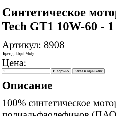
Синтетическое мотор
Tech GT1 10W-60 - 1
Артикул:
8908
Бренд:
Liqui Moly
Цена:
Заказ в один клик
Описание
100% синтетическое мотор
полиальфаолефинов (ПАО)