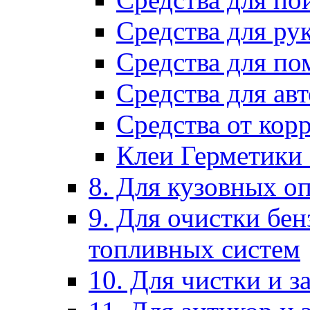
Средства для ру
Средства для п
Средства для ав
Средства от кор
Клеи Герметики
8. Для кузовных о
9. Для очистки бе
топливных систем
10. Для чистки и 