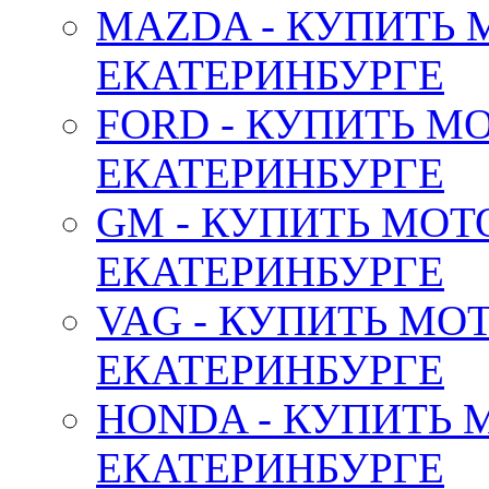
MAZDA - КУПИТЬ
ЕКАТЕРИНБУРГЕ
FORD - КУПИТЬ М
ЕКАТЕРИНБУРГЕ
GM - КУПИТЬ МОТ
ЕКАТЕРИНБУРГЕ
VAG - КУПИТЬ МО
ЕКАТЕРИНБУРГЕ
HONDA - КУПИТЬ 
ЕКАТЕРИНБУРГЕ