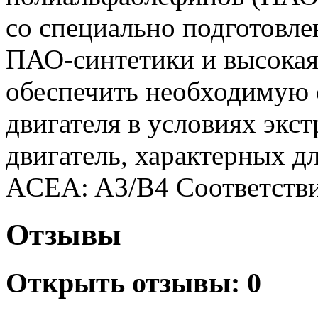
со специально подготовл
ПАО-синтетики и высокая
обеспечить необходимую 
двигателя в условиях экс
двигатель, характерных дл
ACEA: A3/B4 Соответствие
Отзывы
Открыть
отзывы: 0