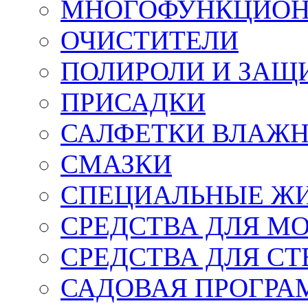
МНОГОФУНКЦИОН
ОЧИСТИТЕЛИ
ПОЛИРОЛИ И ЗАЩ
ПРИСАДКИ
САЛФЕТКИ ВЛАЖНЫ
СМАЗКИ
СПЕЦИАЛЬНЫЕ Ж
СРЕДСТВА ДЛЯ М
СРЕДСТВА ДЛЯ СТ
САДОВАЯ ПРОГР