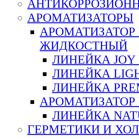
АНТИКОРРОЗИОН
АРОМАТИЗАТОРЫ
АРОМАТИЗАТОР
ЖИДКОСТНЫЙ
ЛИНЕЙКА JOY 
ЛИНЕЙКА LIGH
ЛИНЕЙКА PRE
АРОМАТИЗАТОР
ЛИНЕЙКА NAT
ГЕРМЕТИКИ И ХО