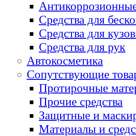
Антикоррозионные
Средства для беск
Средства для кузо
Средства для рук
Автокосметика
Сопутствующие това
Протирочные мате
Прочие средства
Защитные и маски
Материалы и средс