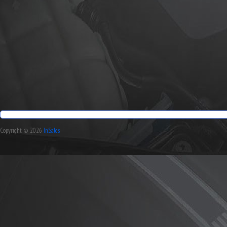
Copyright © 2026
InSales