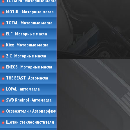
TOTACHI - Моторные масла
MOTUL - Моторные масла
TOTAL - Моторные масла
ELF - Моторные масла
Kixx - Моторные масла
ZIC - Моторные масла
ENEOS - Моторные масла
THE BEAST - Автомасла
LOPAL - автомасла
SWD Rheinol - Автомасла
Освежители / Автопарфюм
Щетки стеклоочистителя