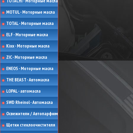
TOTACHI - Моторные масла
MOTUL - Моторные масла
TOTAL - Моторные масла
ELF - Моторные масла
Kixx - Моторные масла
ZIC - Моторные масла
ENEOS - Моторные масла
THE BEAST - Автомасла
LOPAL - автомасла
SWD Rheinol - Автомасла
Освежители / Автопарфюм
Щетки стеклоочистителя