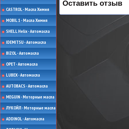
Оставить отзыв
CASTROL - Масла Химия
MOBIL 1 - Масла Химия
SHELL Helix - Автомасла
IDEMITSU - Автомасла
BIZOL - Автомасла
OPET - Автомасла
LUBEX - Автомасла
AUTOBACS - Автомасла
MEGUIN - Моторные масла
ЛУКОЙЛ - Моторные масла
ADDINOL - Автомасла