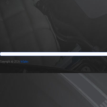
Copyright © 2026
InSales