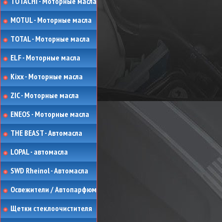
TOTACHI - Моторные масла
MOTUL - Моторные масла
TOTAL - Моторные масла
ELF - Моторные масла
Kixx - Моторные масла
ZIC - Моторные масла
ENEOS - Моторные масла
THE BEAST - Автомасла
LOPAL - автомасла
SWD Rheinol - Автомасла
Освежители / Автопарфюм
Щетки стеклоочистителя