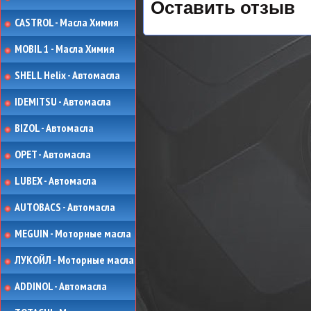
Оставить отзыв
CASTROL - Масла Химия
MOBIL 1 - Масла Химия
SHELL Helix - Автомасла
IDEMITSU - Автомасла
BIZOL - Автомасла
OPET - Автомасла
LUBEX - Автомасла
AUTOBACS - Автомасла
MEGUIN - Моторные масла
ЛУКОЙЛ - Моторные масла
ADDINOL - Автомасла