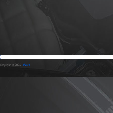
Copyright © 2026
InSales