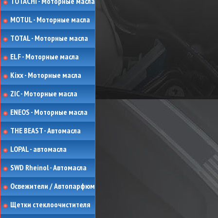
TOTACHI - Моторные масла
MOTUL - Моторные масла
TOTAL - Моторные масла
ELF - Моторные масла
Kixx - Моторные масла
ZIC - Моторные масла
ENEOS - Моторные масла
THE BEAST - Автомасла
LOPAL - автомасла
SWD Rheinol - Автомасла
Освежители / Автопарфюм
Щетки стеклоочистителя