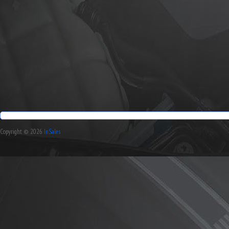
Copyright © 2026
InSales