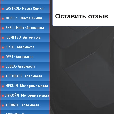
CASTROL - Масла Химия
Оставить отзыв
MOBIL 1 - Масла Химия
SHELL Helix - Автомасла
IDEMITSU - Автомасла
BIZOL - Автомасла
OPET - Автомасла
LUBEX - Автомасла
AUTOBACS - Автомасла
MEGUIN - Моторные масла
ЛУКОЙЛ - Моторные масла
ADDINOL - Автомасла