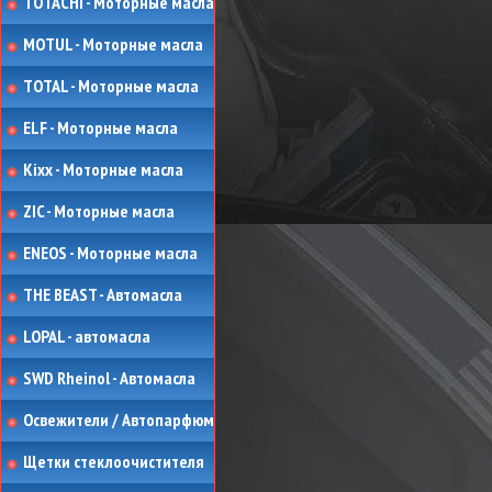
TOTACHI - Моторные масла
MOTUL - Моторные масла
TOTAL - Моторные масла
ELF - Моторные масла
Kixx - Моторные масла
ZIC - Моторные масла
ENEOS - Моторные масла
THE BEAST - Автомасла
LOPAL - автомасла
SWD Rheinol - Автомасла
Освежители / Автопарфюм
Щетки стеклоочистителя