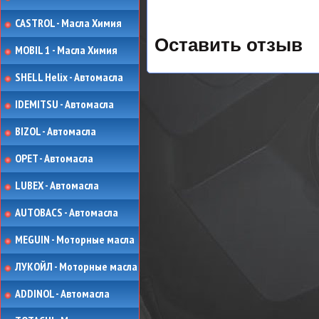
CASTROL - Масла Химия
Оставить отзыв
MOBIL 1 - Масла Химия
SHELL Helix - Автомасла
IDEMITSU - Автомасла
BIZOL - Автомасла
OPET - Автомасла
LUBEX - Автомасла
AUTOBACS - Автомасла
MEGUIN - Моторные масла
ЛУКОЙЛ - Моторные масла
ADDINOL - Автомасла