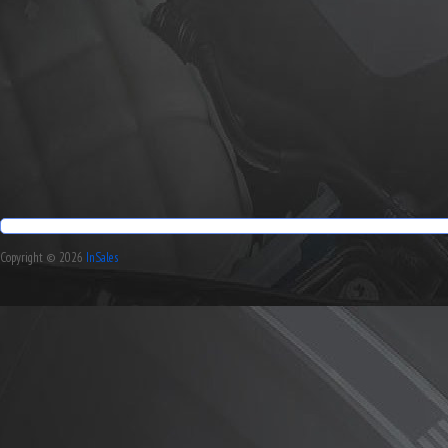
Copyright © 2026
InSales