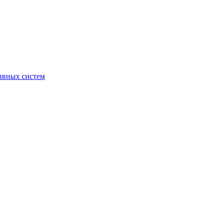
ивных систем