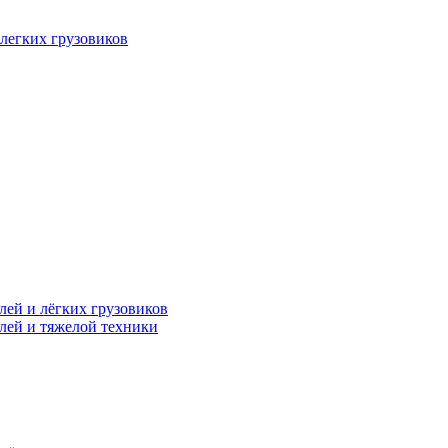
легких грузовиков
лей и лёгких грузовиков
лей и тяжелой техники