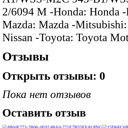
2/6094 M -Honda: Honda -H
Mazda: Mazda -Mitsubishi:
Nissan -Toyota: Toyota Mo
Отзывы
Открыть
отзывы: 0
Пока нет отзывов
Оставить отзыв