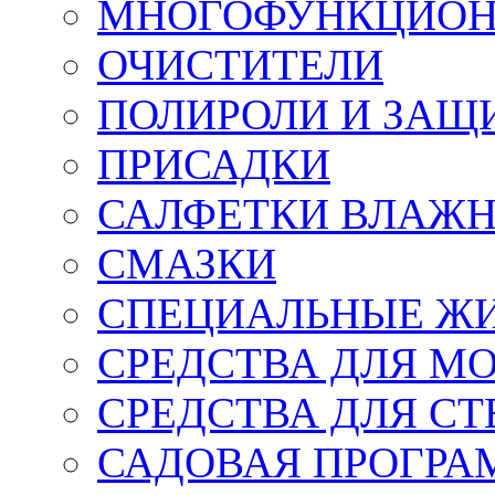
МНОГОФУНКЦИОН
ОЧИСТИТЕЛИ
ПОЛИРОЛИ И ЗАЩ
ПРИСАДКИ
САЛФЕТКИ ВЛАЖНЫ
СМАЗКИ
СПЕЦИАЛЬНЫЕ Ж
СРЕДСТВА ДЛЯ М
СРЕДСТВА ДЛЯ СТ
САДОВАЯ ПРОГР