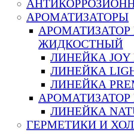
АНТИКОРРОЗИОН
АРОМАТИЗАТОРЫ
АРОМАТИЗАТОР
ЖИДКОСТНЫЙ
ЛИНЕЙКА JOY 
ЛИНЕЙКА LIGH
ЛИНЕЙКА PRE
АРОМАТИЗАТОР
ЛИНЕЙКА NAT
ГЕРМЕТИКИ И ХО