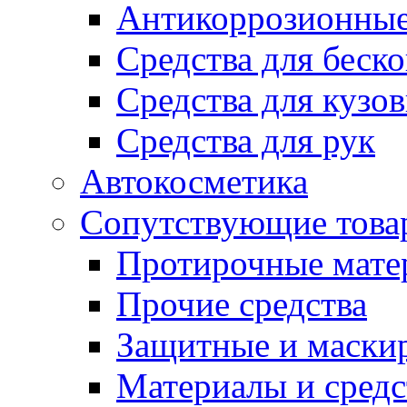
Антикоррозионные
Средства для беск
Средства для кузо
Средства для рук
Автокосметика
Сопутствующие това
Протирочные мате
Прочие средства
Защитные и маски
Материалы и средс