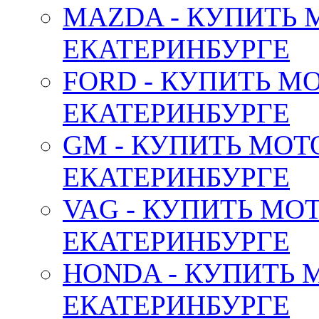
MAZDA - КУПИТЬ
ЕКАТЕРИНБУРГЕ
FORD - КУПИТЬ М
ЕКАТЕРИНБУРГЕ
GM - КУПИТЬ МОТ
ЕКАТЕРИНБУРГЕ
VAG - КУПИТЬ МО
ЕКАТЕРИНБУРГЕ
HONDA - КУПИТЬ 
ЕКАТЕРИНБУРГЕ