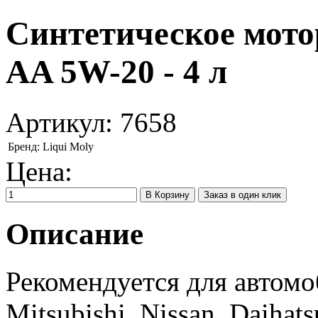
Синтетическое мотор
AA 5W-20 - 4 л
Артикул:
7658
Бренд:
Liqui Moly
Цена:
Заказ в один клик
Описание
Рекомендуется для автомо
Mitsubishi, Nissan, Daihats