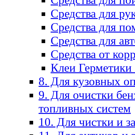
Средства для ру
Средства для п
Средства для ав
Средства от кор
Клеи Герметики
8. Для кузовных о
9. Для очистки бе
топливных систем
10. Для чистки и 