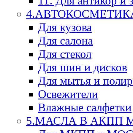
11. Для антикор и
4.АВТОКОСМЕТИК
Для кузова
Для салона
Для стекол
Для шин и дисков
Для мытья и поли
Освежители
Влажные салфетки
5.МАСЛА В АКПП 