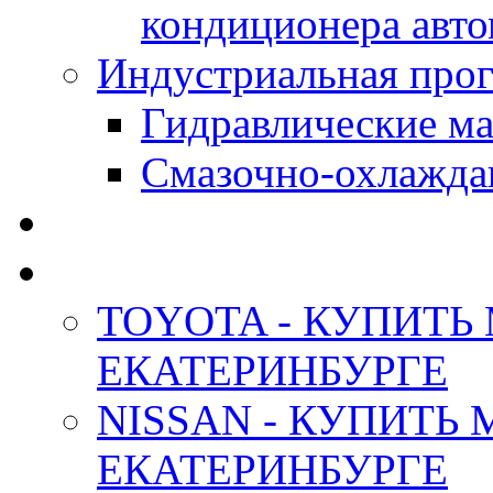
кондиционера авт
Индустриальная прог
Гидравлические мас
Смазочно-охлажда
АНТИФРИЗ ТОСОЛ
ОРИГИНАЛЬНЫЕ - М
TOYOTA - КУПИТЬ
ЕКАТЕРИНБУРГЕ
NISSAN - КУПИТЬ
ЕКАТЕРИНБУРГЕ