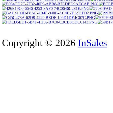
Copyright © 2026
InSales