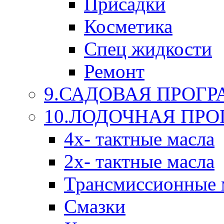
Присадки
Косметика
Спец жидкости
Ремонт
9.САДОВАЯ ПРОГ
10.ЛОДОЧНАЯ ПР
4х- тактные масла
2х- тактные масла
Трансмиссионные 
Смазки