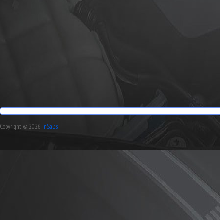
Copyright © 2026
InSales