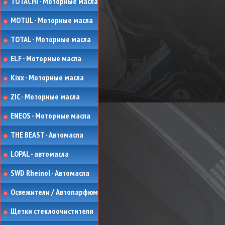
TOTACHI - Моторные масла
MOTUL - Моторные масла
TOTAL - Моторные масла
ELF - Моторные масла
Kixx - Моторные масла
ZIC - Моторные масла
ENEOS - Моторные масла
THE BEAST - Автомасла
LOPAL - автомасла
SWD Rheinol - Автомасла
Освежители / Автопарфюм
Щетки стеклоочистителя