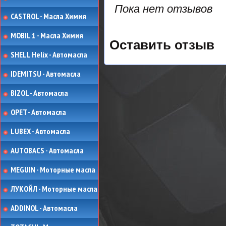
Пока нет отзывов
CASTROL - Масла Химия
MOBIL 1 - Масла Химия
Оставить отзыв
SHELL Helix - Автомасла
IDEMITSU - Автомасла
BIZOL - Автомасла
OPET - Автомасла
LUBEX - Автомасла
AUTOBACS - Автомасла
MEGUIN - Моторные масла
ЛУКОЙЛ - Моторные масла
ADDINOL - Автомасла