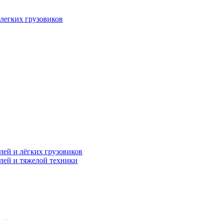
легких грузовиков
лей и лёгких грузовиков
лей и тяжелой техники