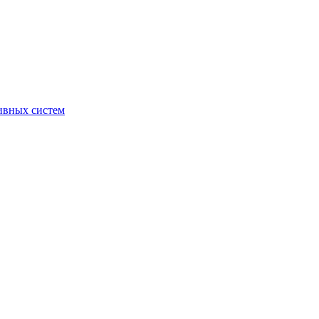
ивных систем