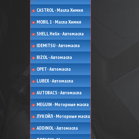
CASTROL - Масла Химия
MOBIL 1 - Масла Химия
SHELL Helix - Автомасла
IDEMITSU - Автомасла
BIZOL - Автомасла
OPET - Автомасла
LUBEX - Автомасла
AUTOBACS - Автомасла
MEGUIN - Моторные масла
ЛУКОЙЛ - Моторные масла
ADDINOL - Автомасла