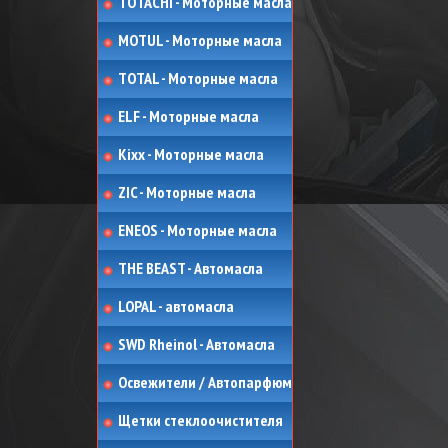
TOTACHI - Моторные масла
MOTUL - Моторные масла
TOTAL - Моторные масла
ELF - Моторные масла
Kixx - Моторные масла
ZIC - Моторные масла
ENEOS - Моторные масла
THE BEAST - Автомасла
LOPAL - автомасла
SWD Rheinol - Автомасла
Освежители / Автопарфюм
Щетки стеклоочистителя