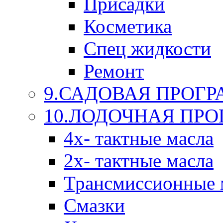
Присадки
Косметика
Спец жидкости
Ремонт
9.САДОВАЯ ПРОГ
10.ЛОДОЧНАЯ ПР
4х- тактные масла
2х- тактные масла
Трансмиссионные 
Смазки