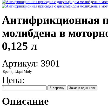
Антифрикционная п
молибдена в моторное
0,125 л
Артикул:
3901
Бренд:
Liqui Moly
Цена:
Заказ в один клик
Описание