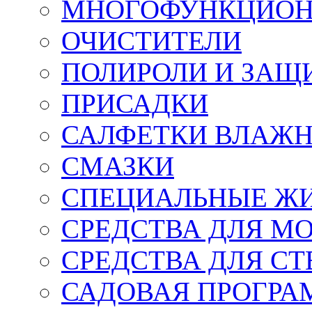
МНОГОФУНКЦИОН
ОЧИСТИТЕЛИ
ПОЛИРОЛИ И ЗАЩ
ПРИСАДКИ
САЛФЕТКИ ВЛАЖНЫ
СМАЗКИ
СПЕЦИАЛЬНЫЕ Ж
СРЕДСТВА ДЛЯ М
СРЕДСТВА ДЛЯ СТ
САДОВАЯ ПРОГР