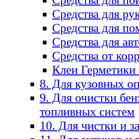
Средства для ру
Средства для п
Средства для ав
Средства от кор
Клеи Герметики
8. Для кузовных о
9. Для очистки бе
топливных систем
10. Для чистки и 