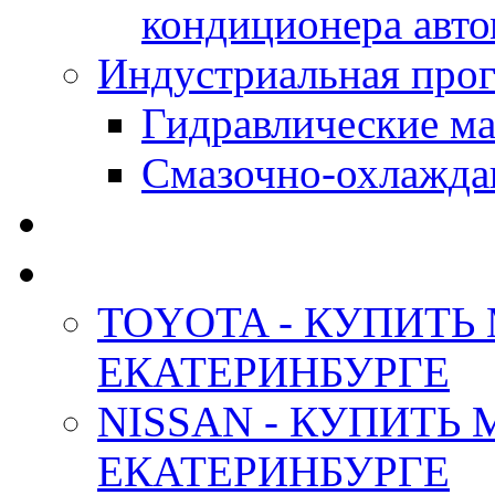
кондиционера авт
Индустриальная прог
Гидравлические мас
Смазочно-охлажда
АНТИФРИЗ ТОСОЛ
ОРИГИНАЛЬНЫЕ - М
TOYOTA - КУПИТЬ
ЕКАТЕРИНБУРГЕ
NISSAN - КУПИТЬ
ЕКАТЕРИНБУРГЕ