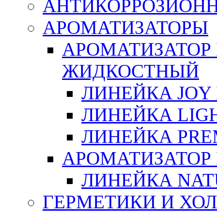
АНТИКОРРОЗИОН
АРОМАТИЗАТОРЫ
АРОМАТИЗАТОР
ЖИДКОСТНЫЙ
ЛИНЕЙКА JOY 
ЛИНЕЙКА LIGH
ЛИНЕЙКА PRE
АРОМАТИЗАТОР
ЛИНЕЙКА NAT
ГЕРМЕТИКИ И ХО