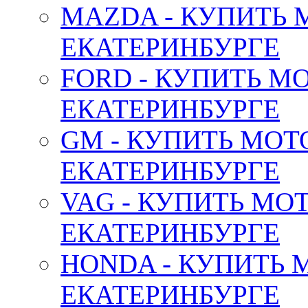
MAZDA - КУПИТЬ
ЕКАТЕРИНБУРГЕ
FORD - КУПИТЬ М
ЕКАТЕРИНБУРГЕ
GM - КУПИТЬ МОТ
ЕКАТЕРИНБУРГЕ
VAG - КУПИТЬ МО
ЕКАТЕРИНБУРГЕ
HONDA - КУПИТЬ 
ЕКАТЕРИНБУРГЕ