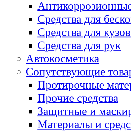
Антикоррозионные
Средства для беск
Средства для кузо
Средства для рук
Автокосметика
Сопутствующие това
Протирочные мате
Прочие средства
Защитные и маски
Материалы и средс