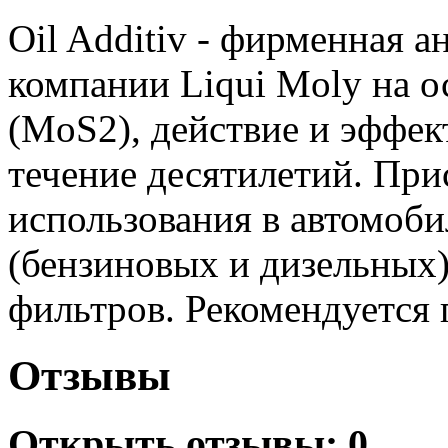
Oil Additiv - фирменная 
компании Liqui Moly на 
(MoS2), действие и эффек
течение десятилетий. При
использования в автомоб
(бензиновых и дизельных)
фильтров. Рекомендуется 
Отзывы
Открыть
отзывы: 0