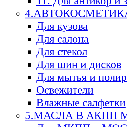
11. Для антикор и
4.АВТОКОСМЕТИК
Для кузова
Для салона
Для стекол
Для шин и дисков
Для мытья и поли
Освежители
Влажные салфетки
5.МАСЛА В АКПП 