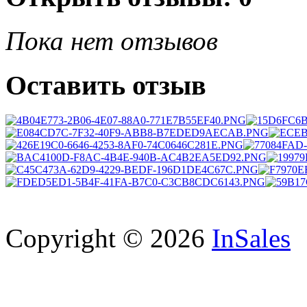
Пока нет отзывов
Оставить отзыв
Copyright © 2026
InSales