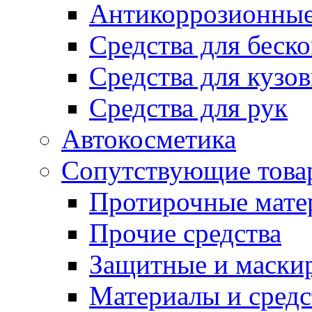
Антикоррозионные
Средства для беск
Средства для кузо
Средства для рук
Автокосметика
Сопутствующие това
Протирочные мате
Прочие средства
Защитные и маски
Материалы и средс