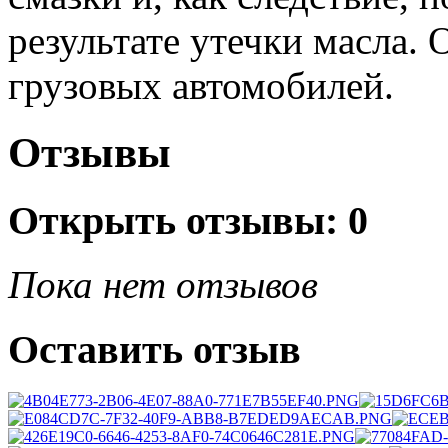
результате утечки масла.
грузовых автомобилей.
Отзывы
Открыть
отзывы: 0
Пока нет отзывов
Оставить отзыв