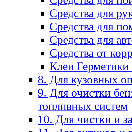
Средства для ру
Средства для п
Средства для ав
Средства от кор
Клеи Герметики
8. Для кузовных о
9. Для очистки бе
топливных систем
10. Для чистки и 