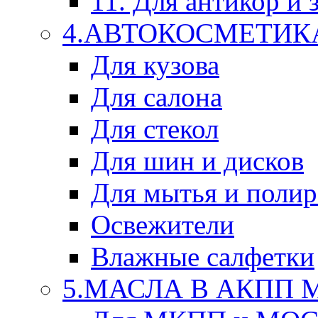
11. Для антикор и
4.АВТОКОСМЕТИК
Для кузова
Для салона
Для стекол
Для шин и дисков
Для мытья и поли
Освежители
Влажные салфетки
5.МАСЛА В АКПП 