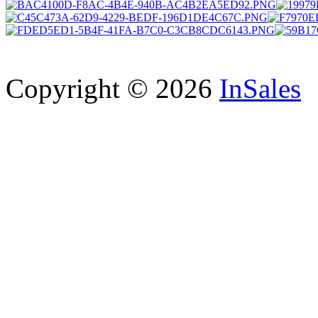
Copyright © 2026
InSales