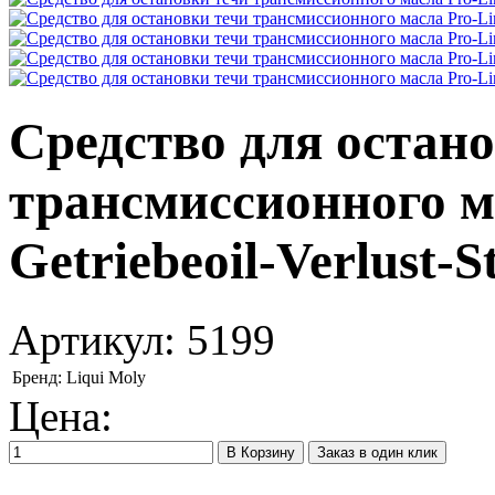
Средство для остан
трансмиссионного м
Getriebeoil-Verlust-St
Артикул:
5199
Бренд:
Liqui Moly
Цена:
Заказ в один клик