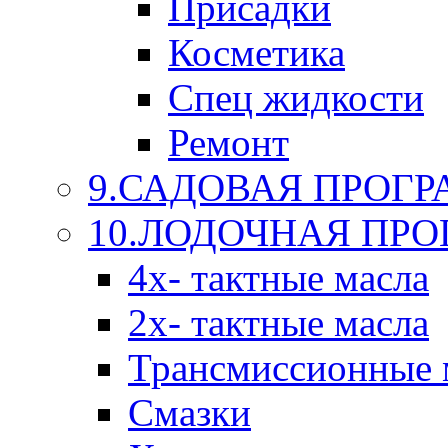
Присадки
Косметика
Спец жидкости
Ремонт
9.САДОВАЯ ПРОГ
10.ЛОДОЧНАЯ ПР
4х- тактные масла
2х- тактные масла
Трансмиссионные 
Смазки