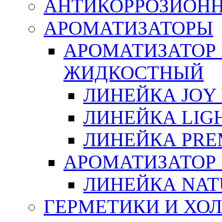
АНТИКОРРОЗИОН
АРОМАТИЗАТОРЫ
АРОМАТИЗАТОР
ЖИДКОСТНЫЙ
ЛИНЕЙКА JOY 
ЛИНЕЙКА LIGH
ЛИНЕЙКА PRE
АРОМАТИЗАТОР
ЛИНЕЙКА NAT
ГЕРМЕТИКИ И ХО