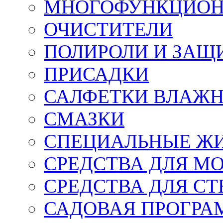
МНОГОФУНКЦИОН
ОЧИСТИТЕЛИ
ПОЛИРОЛИ И ЗАЩ
ПРИСАДКИ
САЛФЕТКИ ВЛАЖНЫ
СМАЗКИ
СПЕЦИАЛЬНЫЕ Ж
СРЕДСТВА ДЛЯ М
СРЕДСТВА ДЛЯ СТ
САДОВАЯ ПРОГР