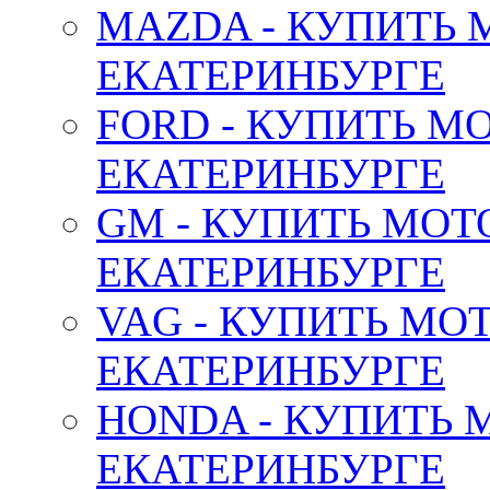
MAZDA - КУПИТЬ
ЕКАТЕРИНБУРГЕ
FORD - КУПИТЬ М
ЕКАТЕРИНБУРГЕ
GM - КУПИТЬ МОТ
ЕКАТЕРИНБУРГЕ
VAG - КУПИТЬ МО
ЕКАТЕРИНБУРГЕ
HONDA - КУПИТЬ 
ЕКАТЕРИНБУРГЕ