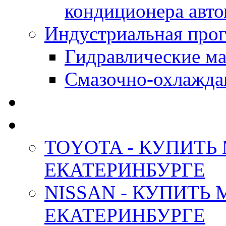
кондиционера авт
Индустриальная прог
Гидравлические мас
Смазочно-охлажда
АНТИФРИЗ ТОСОЛ
ОРИГИНАЛЬНЫЕ - М
TOYOTA - КУПИТЬ
ЕКАТЕРИНБУРГЕ
NISSAN - КУПИТЬ
ЕКАТЕРИНБУРГЕ