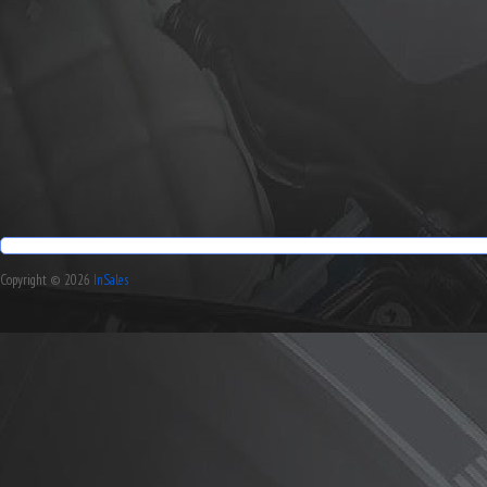
Copyright © 2026
InSales