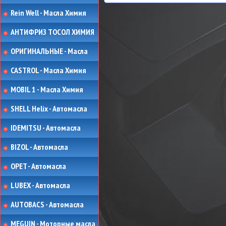
Rein Well - Масла Химия
АНТИФРИЗ ТОСОЛ ХИМИЯ
ОРИГИНАЛЬНЫЕ - Масла
CASTROL - Масла Химия
MOBIL 1 - Масла Химия
SHELL Helix - Автомасла
IDEMITSU - Автомасла
BIZOL - Автомасла
OPET - Автомасла
LUBEX - Автомасла
AUTOBACS - Автомасла
MEGUIN - Моторные масла