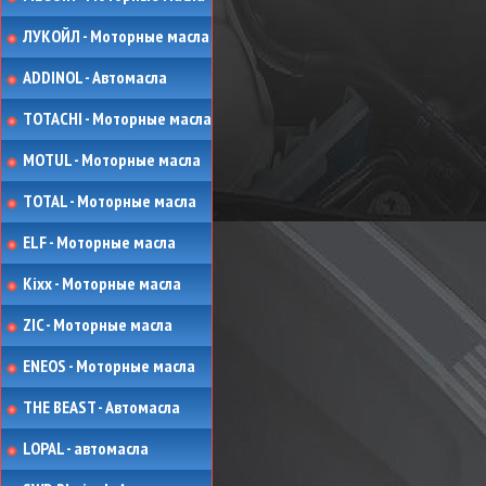
ЛУКОЙЛ - Моторные масла
ADDINOL - Автомасла
TOTACHI - Моторные масла
MOTUL - Моторные масла
TOTAL - Моторные масла
ELF - Моторные масла
Kixx - Моторные масла
ZIC - Моторные масла
ENEOS - Моторные масла
THE BEAST - Автомасла
LOPAL - автомасла