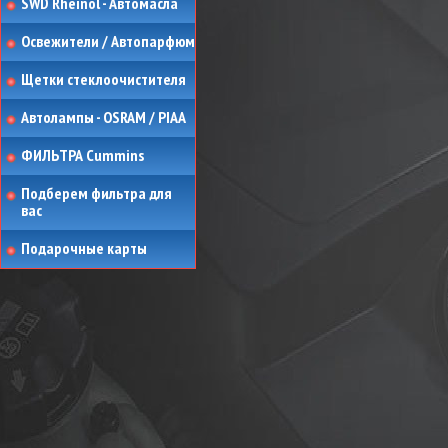
SWD Rheinol - Автомасла
Освежители / Автопарфюм
Щетки стеклоочистителя
Автолампы - OSRAM / PIAA
ФИЛЬТРА Cummins
Подберем фильтра для
вас
Подарочные карты