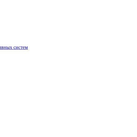
ивных систем