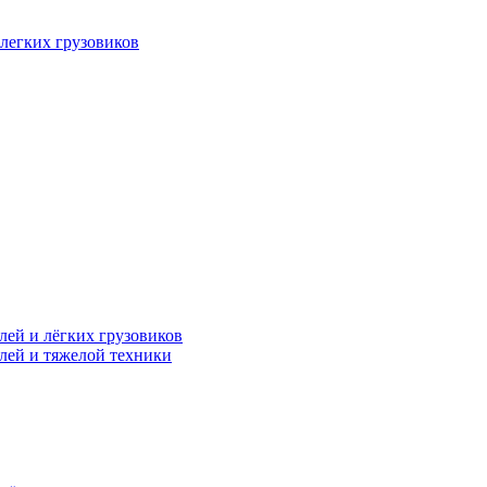
легких грузовиков
лей и лёгких грузовиков
лей и тяжелой техники