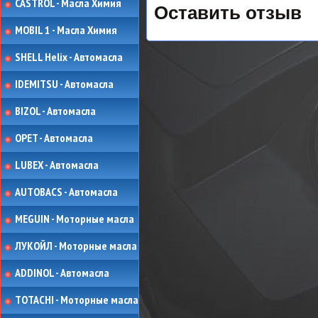
CASTROL - Масла Химия
Оставить отзыв
MOBIL 1 - Масла Химия
SHELL Helix - Автомасла
IDEMITSU - Автомасла
BIZOL - Автомасла
OPET - Автомасла
LUBEX - Автомасла
AUTOBACS - Автомасла
MEGUIN - Моторные масла
ЛУКОЙЛ - Моторные масла
ADDINOL - Автомасла
TOTACHI - Моторные масла