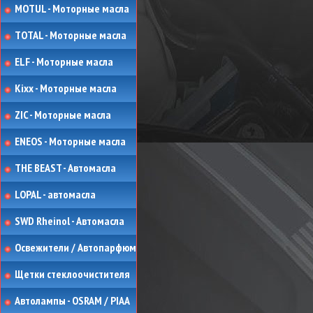
MOTUL - Моторные масла
TOTAL - Моторные масла
ELF - Моторные масла
Kixx - Моторные масла
ZIC - Моторные масла
ENEOS - Моторные масла
THE BEAST - Автомасла
LOPAL - автомасла
SWD Rheinol - Автомасла
Освежители / Автопарфюм
Щетки стеклоочистителя
Автолампы - OSRAM / PIAA