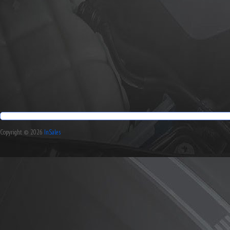
Copyright © 2026
InSales