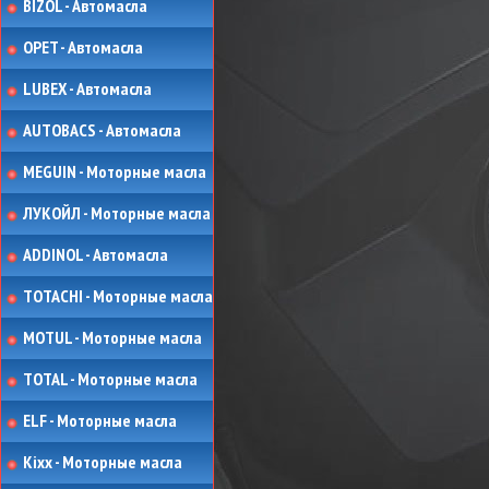
BIZOL - Автомасла
OPET - Автомасла
LUBEX - Автомасла
AUTOBACS - Автомасла
MEGUIN - Моторные масла
ЛУКОЙЛ - Моторные масла
ADDINOL - Автомасла
TOTACHI - Моторные масла
MOTUL - Моторные масла
TOTAL - Моторные масла
ELF - Моторные масла
Kixx - Моторные масла