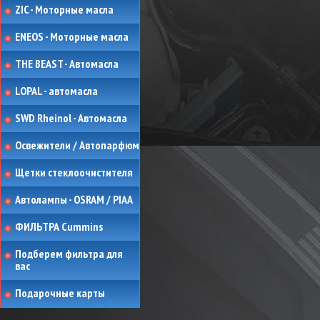
ZIC - Моторные масла
ENEOS - Моторные масла
THE BEAST - Автомасла
LOPAL - автомасла
SWD Rheinol - Автомасла
Освежители / Автопарфюм
Щетки стеклоочистителя
Автолампы - OSRAM / PIAA
ФИЛЬТРА Cummins
Подберем фильтра для
вас
Подарочные карты