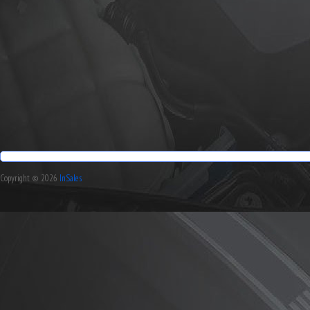
Copyright © 2026
InSales