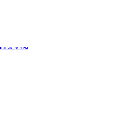
ивных систем