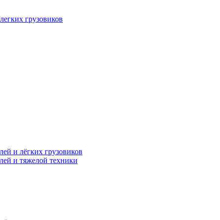
легких грузовиков
лей и лёгких грузовиков
лей и тяжелой техники