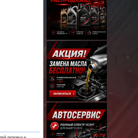
лей легковых и