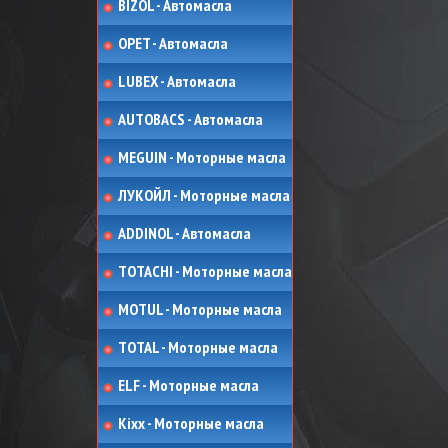
BIZOL - Автомасла
OPET - Автомасла
LUBEX - Автомасла
AUTOBACS - Автомасла
MEGUIN - Моторные масла
ЛУКОЙЛ - Моторные масла
ADDINOL - Автомасла
TOTACHI - Моторные масла
MOTUL - Моторные масла
TOTAL - Моторные масла
ELF - Моторные масла
Kixx - Моторные масла