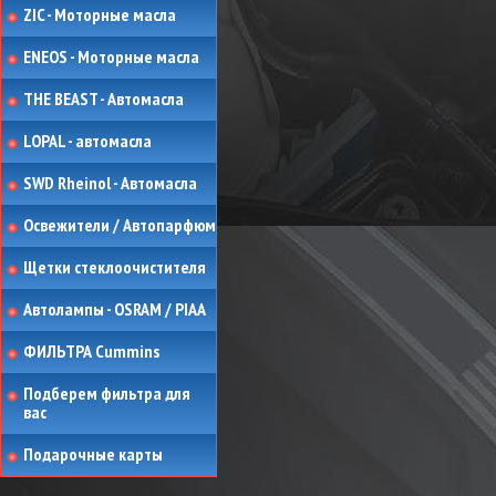
ZIC - Моторные масла
ENEOS - Моторные масла
THE BEAST - Автомасла
LOPAL - автомасла
SWD Rheinol - Автомасла
Освежители / Автопарфюм
Щетки стеклоочистителя
Автолампы - OSRAM / PIAA
ФИЛЬТРА Cummins
Подберем фильтра для
вас
Подарочные карты