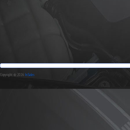
Copyright © 2026
InSales