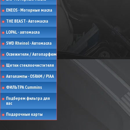
ENEOS - Моторные масла
THE BEAST - Автомасла
LOPAL - автомасла
SWD Rheinol - Автомасла
Освежители / Автопарфюм
Щетки стеклоочистителя
Автолампы - OSRAM / PIAA
ФИЛЬТРА Cummins
Подберем фильтра для
вас
Подарочные карты