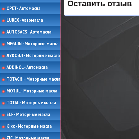
Оставить отзыв
OPET - Автомасла
LUBEX - Автомасла
AUTOBACS - Автомасла
MEGUIN - Моторные масла
ЛУКОЙЛ - Моторные масла
ADDINOL - Автомасла
TOTACHI - Моторные масла
MOTUL - Моторные масла
TOTAL - Моторные масла
ELF - Моторные масла
Kixx - Моторные масла
ZIC - Моторные масла