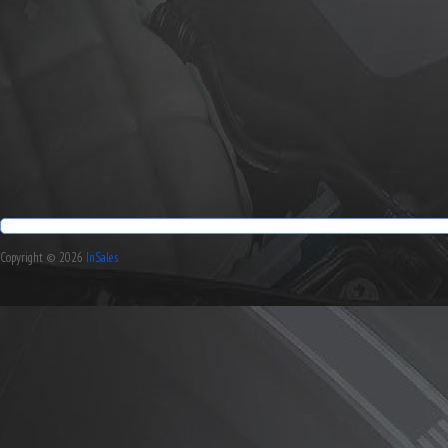
Copyright © 2026
InSales