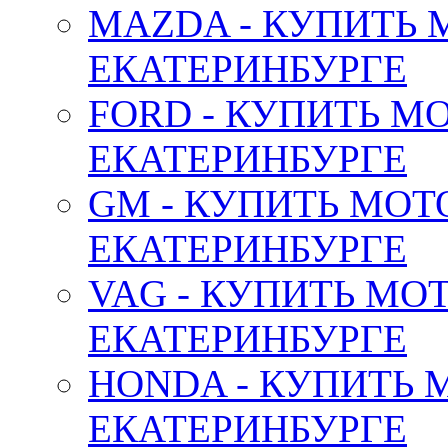
MAZDA - КУПИТЬ
ЕКАТЕРИНБУРГЕ
FORD - КУПИТЬ М
ЕКАТЕРИНБУРГЕ
GM - КУПИТЬ МОТ
ЕКАТЕРИНБУРГЕ
VAG - КУПИТЬ МО
ЕКАТЕРИНБУРГЕ
HONDA - КУПИТЬ 
ЕКАТЕРИНБУРГЕ