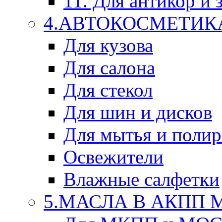
11. Для антикор и
4.АВТОКОСМЕТИК
Для кузова
Для салона
Для стекол
Для шин и дисков
Для мытья и поли
Освежители
Влажные салфетки
5.МАСЛА В АКПП 