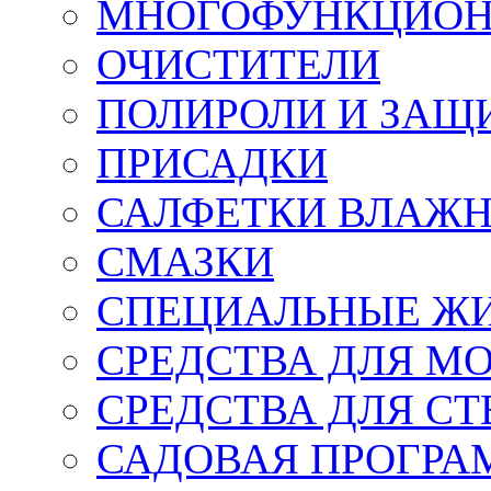
МНОГОФУНКЦИОН
ОЧИСТИТЕЛИ
ПОЛИРОЛИ И ЗАЩ
ПРИСАДКИ
САЛФЕТКИ ВЛАЖНЫ
СМАЗКИ
СПЕЦИАЛЬНЫЕ Ж
СРЕДСТВА ДЛЯ М
СРЕДСТВА ДЛЯ СТ
САДОВАЯ ПРОГР