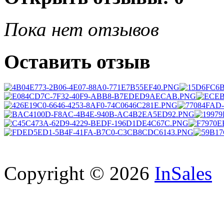
Пока нет отзывов
Оставить отзыв
Copyright © 2026
InSales