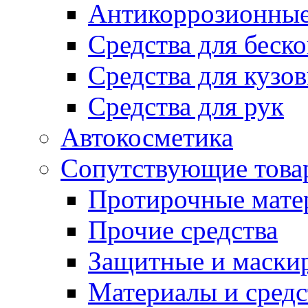
Антикоррозионные
Средства для беск
Средства для кузо
Средства для рук
Автокосметика
Сопутствующие това
Протирочные мате
Прочие средства
Защитные и маски
Материалы и средс