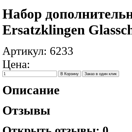
Набор дополнительн
Ersatzklingen Glassc
Артикул:
6233
Цена:
Заказ в один клик
Описание
Отзывы
Открыть
отзывы: 0