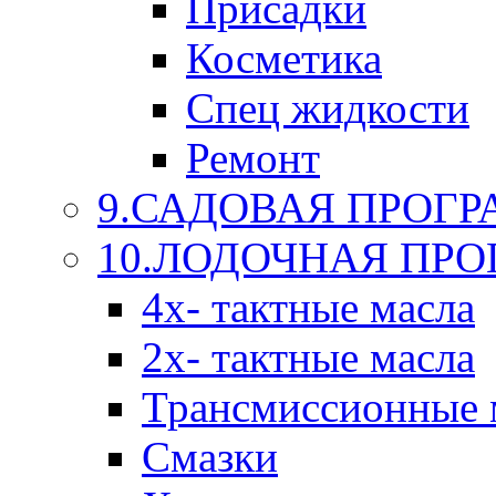
Присадки
Косметика
Спец жидкости
Ремонт
9.САДОВАЯ ПРОГ
10.ЛОДОЧНАЯ ПР
4х- тактные масла
2х- тактные масла
Трансмиссионные 
Смазки