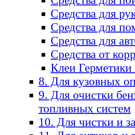
Средства для ру
Средства для п
Средства для ав
Средства от кор
Клеи Герметики
8. Для кузовных о
9. Для очистки бе
топливных систем
10. Для чистки и 