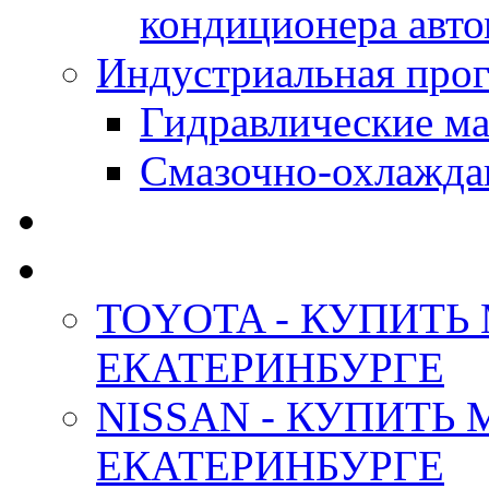
кондиционера авт
Индустриальная прог
Гидравлические мас
Смазочно-охлажда
АНТИФРИЗ ТОСОЛ
ОРИГИНАЛЬНЫЕ - М
TOYOTA - КУПИТЬ
ЕКАТЕРИНБУРГЕ
NISSAN - КУПИТЬ
ЕКАТЕРИНБУРГЕ