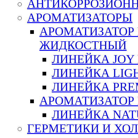
АНТИКОРРОЗИОН
АРОМАТИЗАТОРЫ
АРОМАТИЗАТОР
ЖИДКОСТНЫЙ
ЛИНЕЙКА JOY 
ЛИНЕЙКА LIGH
ЛИНЕЙКА PRE
АРОМАТИЗАТОР
ЛИНЕЙКА NAT
ГЕРМЕТИКИ И ХО